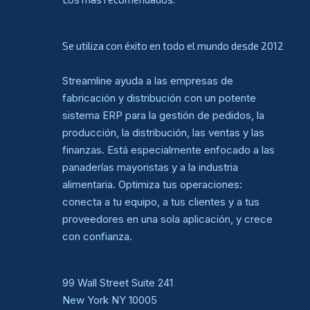
Se utiliza con éxito en todo el mundo desde 2012
Streamline ayuda a las empresas de
fabricación y distribución con un potente
sistema ERP para la gestión de pedidos, la
producción, la distribución, las ventas y las
finanzas. Está especialmente enfocado a las
panaderías mayoristas y a la industria
alimentaria. Optimiza tus operaciones:
conecta a tu equipo, a tus clientes y a tus
proveedores en una sola aplicación, y crece
con confianza.
99 Wall Street Suite 241
New York NY 10005