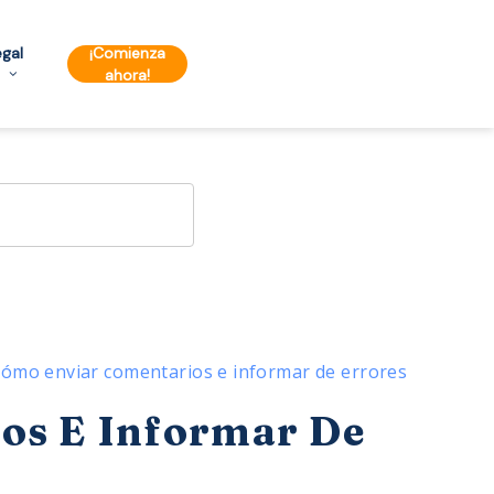
egal
¡Comienza
ahora!
ómo enviar comentarios e informar de errores
os E Informar De