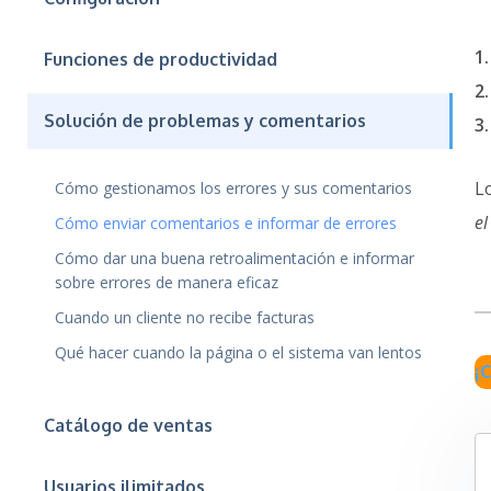
1.
Funciones de productividad
2.
Solución de problemas y comentarios
3.
L
Cómo gestionamos los errores y sus comentarios
el
Cómo enviar comentarios e informar de errores
Cómo dar una buena retroalimentación e informar
sobre errores de manera eficaz
Cuando un cliente no recibe facturas
Qué hacer cuando la página o el sistema van lentos
¡
Catálogo de ventas
Usuarios ilimitados