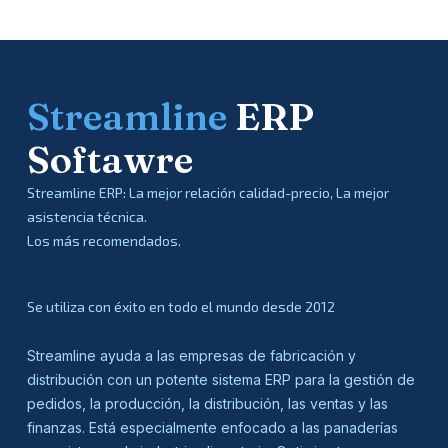
Streamline
ERP
Softawre
Streamline ERP: La mejor relación calidad-precio, La mejor
asistencia técnica.
Los más recomendados.
Se utiliza con éxito en todo el mundo desde 2012
Streamline ayuda a las empresas de fabricación y
distribución con un potente sistema ERP para la gestión de
pedidos, la producción, la distribución, las ventas y las
finanzas. Está especialmente enfocado a las panaderías