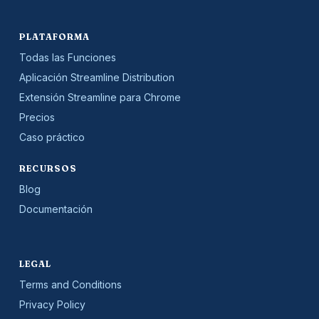
PLATAFORMA
Todas las Funciones
Aplicación Streamline Distribution
Extensión Streamline para Chrome
Precios
Caso práctico
RECURSOS
Blog
Documentación
LEGAL
Terms and Conditions
Privacy Policy