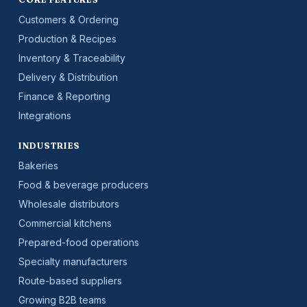
Customers & Ordering
Production & Recipes
Inventory & Traceability
Delivery & Distribution
Finance & Reporting
Integrations
INDUSTRIES
Bakeries
Food & beverage producers
Wholesale distributors
Commercial kitchens
Prepared-food operations
Specialty manufacturers
Route-based suppliers
Growing B2B teams