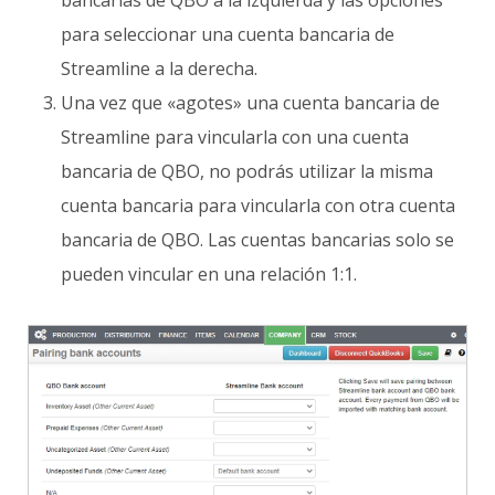
para seleccionar una cuenta bancaria de
Streamline a la derecha.
Una vez que «agotes» una cuenta bancaria de
Streamline para vincularla con una cuenta
bancaria de QBO, no podrás utilizar la misma
cuenta bancaria para vincularla con otra cuenta
bancaria de QBO. Las cuentas bancarias solo se
pueden vincular en una relación 1:1.