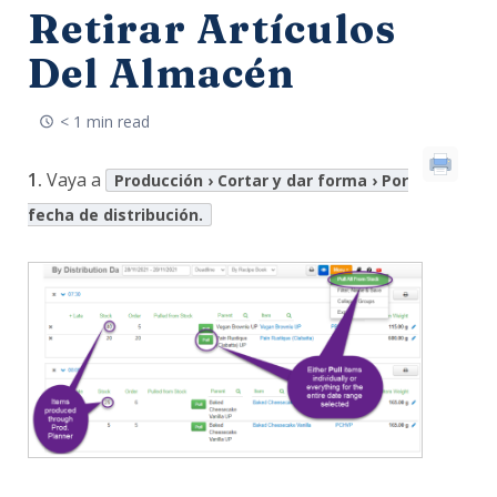
Retirar Artículos
Del Almacén
< 1 min read
1.
Vaya a
Producción › Cortar y dar forma › Por
fecha de distribución.