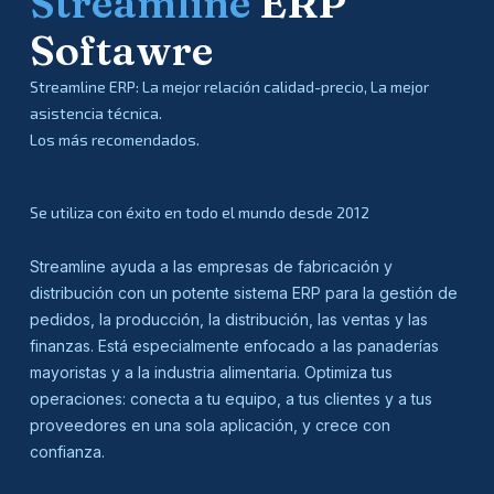
Streamline
ERP
Softawre
Streamline ERP: La mejor relación calidad-precio, La mejor
asistencia técnica.
Los más recomendados.
Se utiliza con éxito en todo el mundo desde 2012
Streamline ayuda a las empresas de fabricación y
distribución con un potente sistema ERP para la gestión de
pedidos, la producción, la distribución, las ventas y las
finanzas. Está especialmente enfocado a las panaderías
mayoristas y a la industria alimentaria. Optimiza tus
operaciones: conecta a tu equipo, a tus clientes y a tus
proveedores en una sola aplicación, y crece con
confianza.