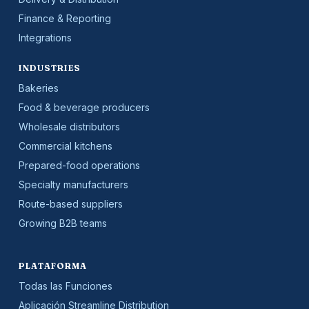
Finance & Reporting
Integrations
INDUSTRIES
Bakeries
Food & beverage producers
Wholesale distributors
Commercial kitchens
Prepared-food operations
Specialty manufacturers
Route-based suppliers
Growing B2B teams
PLATAFORMA
Todas las Funciones
Aplicación Streamline Distribution