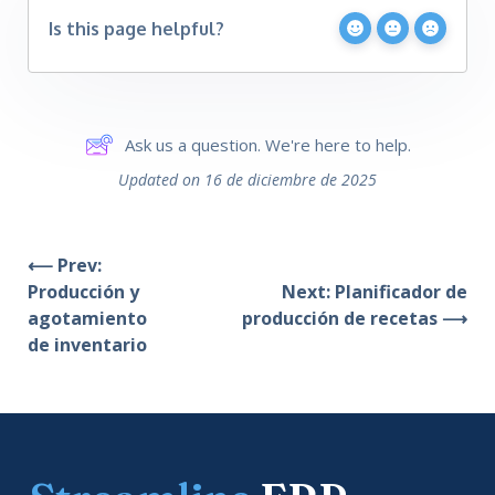
Is this page helpful?
Ask us a question. We're here to help.
Updated on 16 de diciembre de 2025
⟵ Prev:
Producción y
Next: Planificador de
agotamiento
producción de recetas ⟶
de inventario