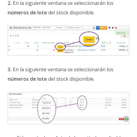
2.
En la siguiente ventana se seleccionarán los
números de lote
del stock disponible.
3.
En la siguiente ventana se seleccionarán los
números de lote
del stock disponible.