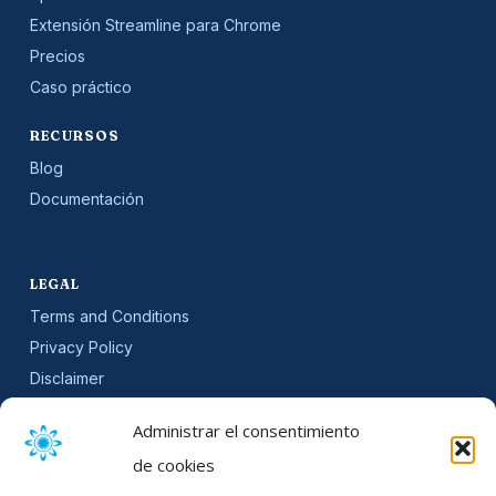
Extensión Streamline para Chrome
Precios
Caso práctico
RECURSOS
Blog
Documentación
LEGAL
Terms and Conditions
Privacy Policy
Disclaimer
SLA
Administrar el consentimiento
Cookie Policy (EU)
de cookies
NEWSLETTER