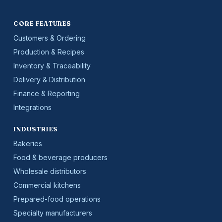
CORE FEATURES
Customers & Ordering
Production & Recipes
Inventory & Traceability
Delivery & Distribution
Finance & Reporting
Integrations
INDUSTRIES
Bakeries
Food & beverage producers
Wholesale distributors
Commercial kitchens
Prepared-food operations
Specialty manufacturers