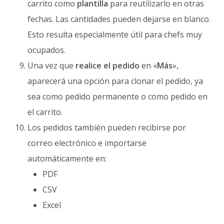
carrito como
plantilla
para reutilizarlo en otras
fechas. Las cantidades pueden dejarse en blanco.
Esto resulta especialmente útil para chefs muy
ocupados.
Una vez que
realice el pedido
en «
Más
»,
aparecerá una opción para clonar el pedido, ya
sea como pedido permanente o como pedido en
el carrito.
Los pedidos también pueden recibirse por
correo electrónico e importarse
automáticamente en:
PDF
CSV
Excel