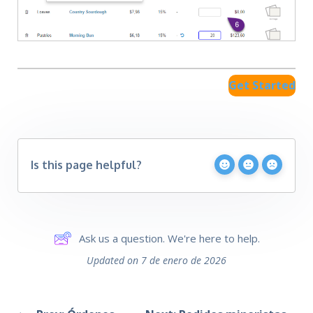
Get Started
Is this page helpful?
Ask us a question. We're here to help.
Updated on 7 de enero de 2026