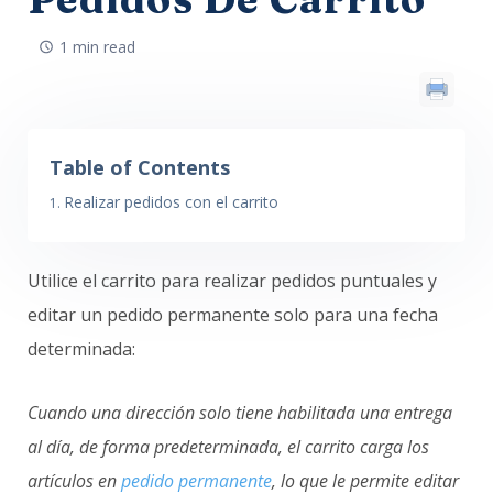
1 min read
Table of Contents
Realizar pedidos con el carrito
Utilice el carrito para realizar pedidos puntuales y
editar un pedido permanente solo para una fecha
determinada:
Cuando una dirección solo tiene habilitada una entrega
al día, de forma predeterminada, el carrito carga los
artículos en
pedido permanente
, lo que le permite editar