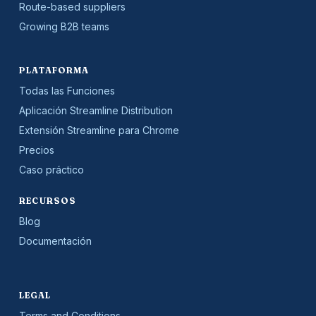
Route-based suppliers
Growing B2B teams
PLATAFORMA
Todas las Funciones
Aplicación Streamline Distribution
Extensión Streamline para Chrome
Precios
Caso práctico
RECURSOS
Blog
Documentación
LEGAL
Terms and Conditions