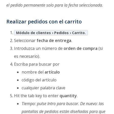
el pedido permanente solo para la fecha seleccionada.
Realizar pedidos con el carrito
Módulo de clientes › Pedidos › Carrito.
Seleccionar
fecha de entrega
.
Introduzca un número de
orden de compra
(si
es necesario).
Escriba para buscar por
nombre del
artículo
código del artículo
cualquier palabra clave
Hit the tab key to enter
quantity
.
Tiempo: pulse Intro para buscar. De nuevo: las
pantallas de pedidos están diseñadas para que