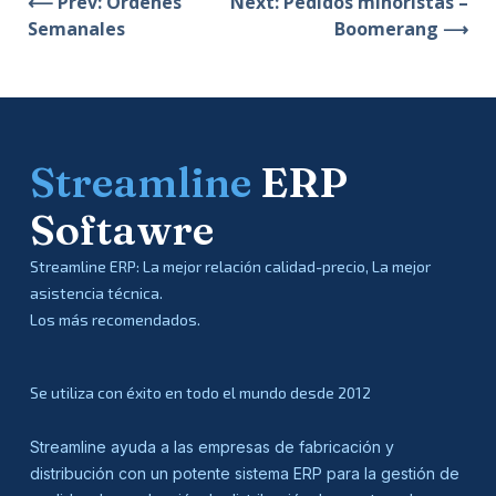
⟵ Prev: Órdenes
Next: Pedidos minoristas –
Semanales
Boomerang ⟶
Streamline
ERP
Softawre
Streamline ERP: La mejor relación calidad-precio, La mejor
asistencia técnica.
Los más recomendados.
Se utiliza con éxito en todo el mundo desde 2012
Streamline ayuda a las empresas de fabricación y
distribución con un potente sistema ERP para la gestión de