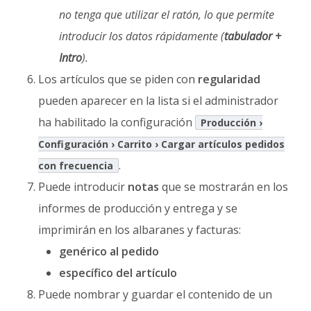
no tenga que utilizar el ratón, lo que permite
introducir los datos rápidamente (
tabulador +
Intro
).
Los artículos que se piden con
regularidad
pueden aparecer en la lista si el administrador
ha habilitado la configuración
Producción ›
Configuración › Carrito › Cargar artículos pedidos
.
con frecuencia
Puede introducir
notas
que se mostrarán en los
informes de producción y entrega y se
imprimirán en los albaranes y facturas:
genérico al pedido
específico del artículo
Puede nombrar y guardar el contenido de un