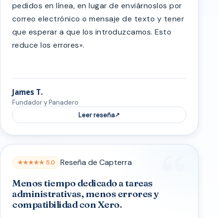
pedidos en línea, en lugar de enviárnoslos por
correo electrónico o mensaje de texto y tener
que esperar a que los introduzcamos. Esto
reduce los errores».
James T.
Fundador y Panadero
Leer reseña
Reseña de Capterra
★★★★★ 5.0
Menos tiempo dedicado a tareas
administrativas, menos errores y
compatibilidad con Xero.