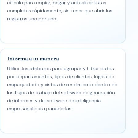
cálculo para copiar, pegar y actualizar listas
completas rápidamente, sin tener que abrir los
registros uno por uno.
Informa a tu manera
Utilice los atributos para agrupar y filtrar datos
por departamentos, tipos de clientes, lógica de
empaquetado y vistas de rendimiento dentro de
los flujos de trabajo del software de generación
de informes y del software de inteligencia
empresarial para panaderías.