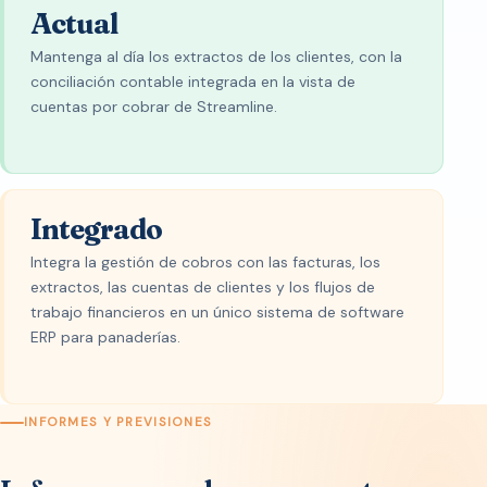
Actual
Mantenga al día los extractos de los clientes, con la
conciliación contable integrada en la vista de
cuentas por cobrar de Streamline.
Integrado
Integra la gestión de cobros con las facturas, los
extractos, las cuentas de clientes y los flujos de
trabajo financieros en un único sistema de software
ERP para panaderías.
INFORMES Y PREVISIONES