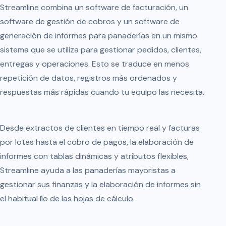
Streamline combina un software de facturación, un
software de gestión de cobros y un software de
generación de informes para panaderías en un mismo
sistema que se utiliza para gestionar pedidos, clientes,
entregas y operaciones. Esto se traduce en menos
repetición de datos, registros más ordenados y
respuestas más rápidas cuando tu equipo las necesita.
Desde extractos de clientes en tiempo real y facturas
por lotes hasta el cobro de pagos, la elaboración de
informes con tablas dinámicas y atributos flexibles,
Streamline ayuda a las panaderías mayoristas a
gestionar sus finanzas y la elaboración de informes sin
el habitual lío de las hojas de cálculo.