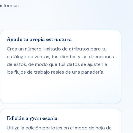
informes.
Añade tu propia estructura
Crea un número ilimitado de atributos para tu
catálogo de ventas, tus clientes y las direcciones
de estos, de modo que tus datos se ajusten a
los flujos de trabajo reales de una panadería.
Edición a gran escala
Utiliza la edición por lotes en el modo de hoja de