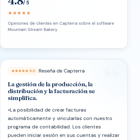
4.8
/ 5
★★★★★
Opiniones de clientes en Capterra sobre el software
Mountain Stream Bakery.
Reseña de Capterra
★★★★★ 5.0
La gestión de la producción, la
distribución y la facturación se
simplifica.
«La posibilidad de crear facturas
automáticamente y vincularlas con nuestro
programa de contabilidad. Los clientes
pueden iniciar sesión en sus cuentas y realizar