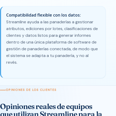
Compatibilidad flexible con los datos:
Streamline ayuda a las panaderías a gestionar
atributos, ediciones por lotes, clasificaciones de
clientes y datos listos para generar informes
dentro de una única plataforma de software de
gestión de panaderías conectada, de modo que
el sistema se adapta a tu panadería, y no al
revés.
OPINIONES DE LOS CLIENTES
Opiniones reales de equipos
que utilizan Streamline para la