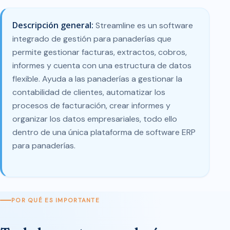
Descripción general:
Streamline es un software
integrado de gestión para panaderías que
permite gestionar facturas, extractos, cobros,
informes y cuenta con una estructura de datos
flexible. Ayuda a las panaderías a gestionar la
contabilidad de clientes, automatizar los
procesos de facturación, crear informes y
organizar los datos empresariales, todo ello
dentro de una única plataforma de software ERP
para panaderías.
POR QUÉ ES IMPORTANTE