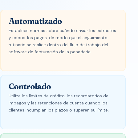
Automatizado
Establece normas sobre cuándo enviar los extractos
y cobrar los pagos, de modo que el seguimiento
rutinario se realice dentro del flujo de trabajo del
software de facturación de la panadería.
Controlado
Utiliza los límites de crédito, los recordatorios de
impagos y las retenciones de cuenta cuando los
clientes incumplan los plazos o superen su límite.