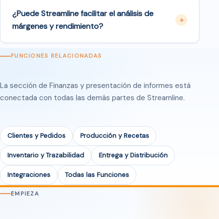
¿Puede Streamline facilitar el análisis de
márgenes y rendimiento?
FUNCIONES RELACIONADAS
La sección de Finanzas y presentación de informes está
conectada con todas las demás partes de Streamline.
Clientes y Pedidos
Producción y Recetas
Inventario y Trazabilidad
Entrega y Distribución
Integraciones
Todas las Funciones
EMPIEZA