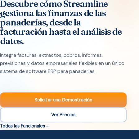
Descubre cómo Streamline
gestiona las finanzas de las
panaderías, desde la
facturación hasta el análisis de
datos.
Integra facturas, extractos, cobros, informes,
previsiones y datos empresariales flexibles en un único
sistema de software ERP para panaderías.
Solicitar una Demostración
Ver Precios
Todas las Funcionales