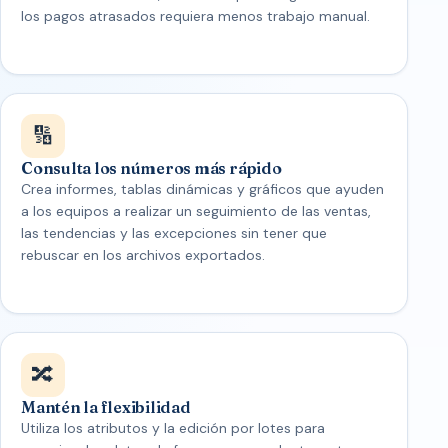
los pagos atrasados requiera menos trabajo manual.
🔢
Consulta los números más rápido
Crea informes, tablas dinámicas y gráficos que ayuden
a los equipos a realizar un seguimiento de las ventas,
las tendencias y las excepciones sin tener que
rebuscar en los archivos exportados.
🔀
Mantén la flexibilidad
Utiliza los atributos y la edición por lotes para