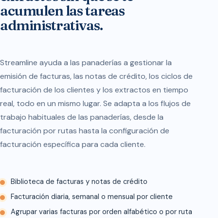
acumulen las tareas
administrativas.
Streamline ayuda a las panaderías a gestionar la
emisión de facturas, las notas de crédito, los ciclos de
facturación de los clientes y los extractos en tiempo
real, todo en un mismo lugar. Se adapta a los flujos de
trabajo habituales de las panaderías, desde la
facturación por rutas hasta la configuración de
facturación específica para cada cliente.
Biblioteca de facturas y notas de crédito
Facturación diaria, semanal o mensual por cliente
Agrupar varias facturas por orden alfabético o por ruta