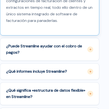
configuraciones de facturación de clientes y
extractos en tiempo real, todo ello dentro de un
único sistema integrado de software de
facturación para panaderías.
¿Puede Streamline ayudar con el cobro de
pagos?
¿Qué informes incluye Streamline?
¿Qué significa «estructura de datos flexible»
en Streamline?