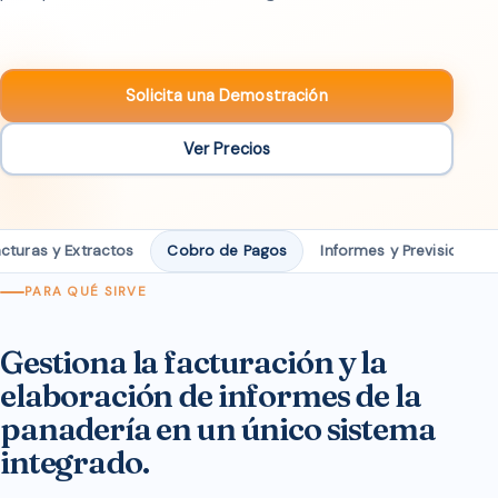
Solicita una Demostración
Ver Precios
cturas y Extractos
Cobro de Pagos
Informes y Previsiones
PARA QUÉ SIRVE
Gestiona la facturación y la
elaboración de informes de la
panadería en un único sistema
integrado.