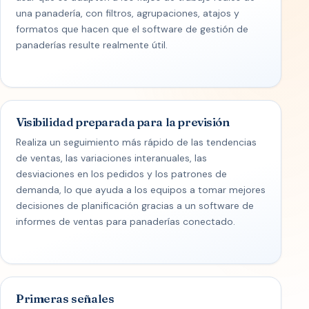
una panadería, con filtros, agrupaciones, atajos y
formatos que hacen que el software de gestión de
panaderías resulte realmente útil.
Visibilidad preparada para la previsión
Realiza un seguimiento más rápido de las tendencias
de ventas, las variaciones interanuales, las
desviaciones en los pedidos y los patrones de
demanda, lo que ayuda a los equipos a tomar mejores
decisiones de planificación gracias a un software de
informes de ventas para panaderías conectado.
Primeras señales