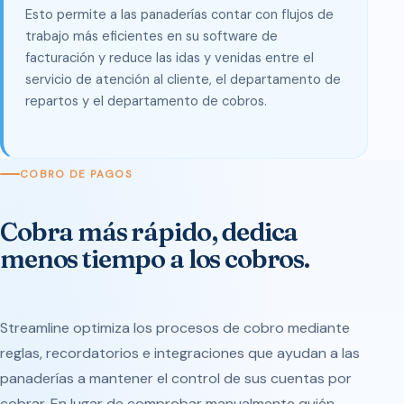
Esto permite a las panaderías contar con flujos de
trabajo más eficientes en su software de
facturación y reduce las idas y venidas entre el
servicio de atención al cliente, el departamento de
repartos y el departamento de cobros.
COBRO DE PAGOS
Cobra más rápido, dedica
menos tiempo a los cobros.
Streamline optimiza los procesos de cobro mediante
reglas, recordatorios e integraciones que ayudan a las
panaderías a mantener el control de sus cuentas por
cobrar. En lugar de comprobar manualmente quién