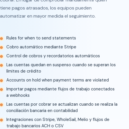
tiene pagos atrasados, los equipos pueden
automatizar en mayor medida el seguimiento.
Rules for when to send statements
Cobro automático mediante Stripe
Control de cobros y recordatorios automáticos
Las cuentas quedan en suspenso cuando se superan los
límites de crédito
Accounts on hold when payment terms are violated
Importar pagos mediante flujos de trabajo conectados
a webhooks
Las cuentas por cobrar se actualizan cuando se realiza la
conciliación bancaria en contabilidad
Integraciones con Stripe, WholeSail, Melio y flujos de
trabajo bancarios ACH o CSV