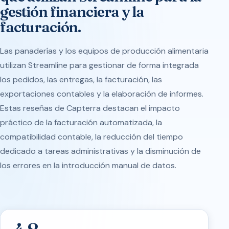
gestión financiera y la
facturación.
Las panaderías y los equipos de producción alimentaria
utilizan Streamline para gestionar de forma integrada
los pedidos, las entregas, la facturación, las
exportaciones contables y la elaboración de informes.
Estas reseñas de Capterra destacan el impacto
práctico de la facturación automatizada, la
compatibilidad contable, la reducción del tiempo
dedicado a tareas administrativas y la disminución de
los errores en la introducción manual de datos.