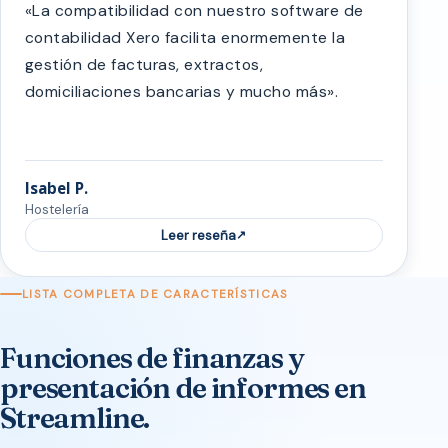
«La compatibilidad con nuestro software de
contabilidad Xero facilita enormemente la
gestión de facturas, extractos,
domiciliaciones bancarias y mucho más».
Isabel P.
Hostelería
Leer reseña
LISTA COMPLETA DE CARACTERÍSTICAS
Funciones de finanzas y
presentación de informes en
Streamline.