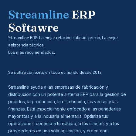
Streamline
ERP
Softawre
Streamline ERP: La mejor relación calidad-precio, La mejor
asistencia técnica.
Los más recomendados.
Se utiliza con éxito en todo el mundo desde 2012
Streamline ayuda a las empresas de fabricación y
distribución con un potente sistema ERP para la gestión de
pedidos, la producción, la distribución, las ventas y las
finanzas. Está especialmente enfocado a las panaderías
mayoristas y a la industria alimentaria. Optimiza tus
operaciones: conecta a tu equipo, a tus clientes y a tus
proveedores en una sola aplicación, y crece con