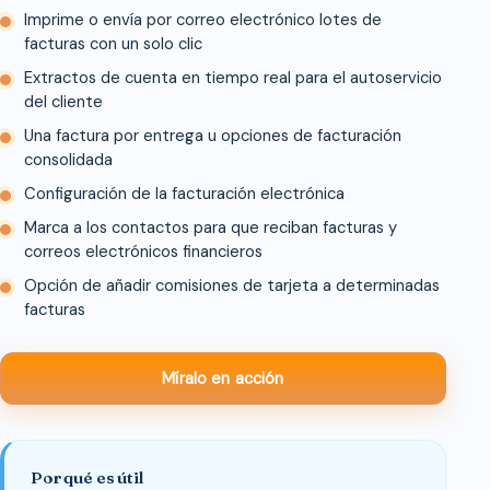
Imprime o envía por correo electrónico lotes de
facturas con un solo clic
Extractos de cuenta en tiempo real para el autoservicio
del cliente
Una factura por entrega u opciones de facturación
consolidada
Configuración de la facturación electrónica
Marca a los contactos para que reciban facturas y
correos electrónicos financieros
Opción de añadir comisiones de tarjeta a determinadas
facturas
Míralo en acción
Por qué es útil