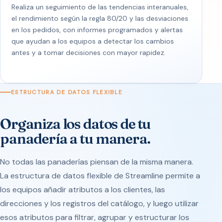
Realiza un seguimiento de las tendencias interanuales,
el rendimiento según la regla 80/20 y las desviaciones
en los pedidos, con informes programados y alertas
que ayudan a los equipos a detectar los cambios
antes y a tomar decisiones con mayor rapidez.
ESTRUCTURA DE DATOS FLEXIBLE
Organiza los datos de tu
panadería a tu manera.
No todas las panaderías piensan de la misma manera.
La estructura de datos flexible de Streamline permite a
los equipos añadir atributos a los clientes, las
direcciones y los registros del catálogo, y luego utilizar
esos atributos para filtrar, agrupar y estructurar los