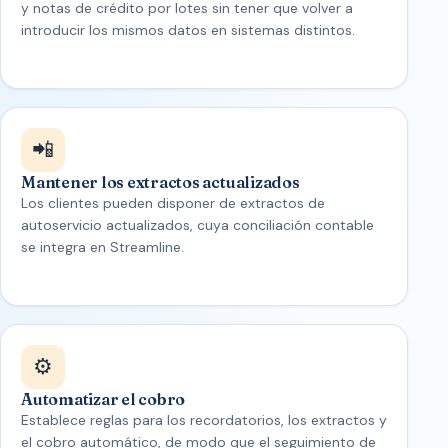
y notas de crédito por lotes sin tener que volver a
introducir los mismos datos en sistemas distintos.
📲
Mantener los extractos actualizados
Los clientes pueden disponer de extractos de
autoservicio actualizados, cuya conciliación contable
se integra en Streamline.
⚙️
Automatizar el cobro
Establece reglas para los recordatorios, los extractos y
el cobro automático, de modo que el seguimiento de