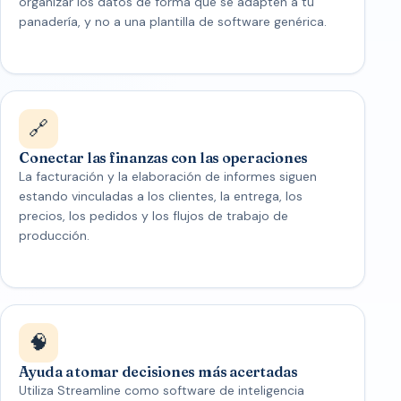
organizar los datos de forma que se adapten a tu
panadería, y no a una plantilla de software genérica.
🔗
Conectar las finanzas con las operaciones
La facturación y la elaboración de informes siguen
estando vinculadas a los clientes, la entrega, los
precios, los pedidos y los flujos de trabajo de
producción.
🧠
Ayuda a tomar decisiones más acertadas
Utiliza Streamline como software de inteligencia