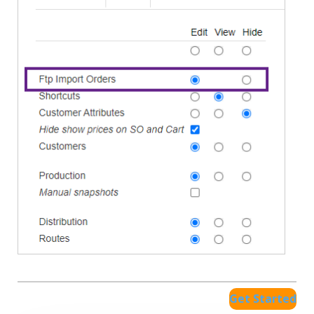
Get Started