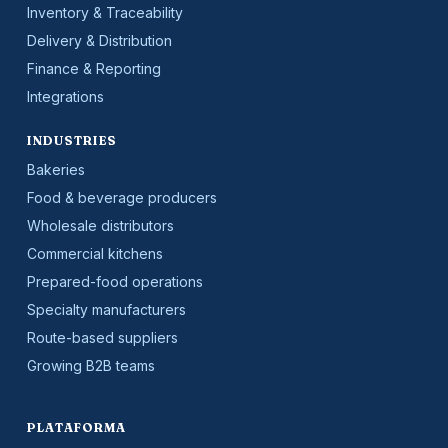
Inventory & Traceability
Delivery & Distribution
Finance & Reporting
Integrations
INDUSTRIES
Bakeries
Food & beverage producers
Wholesale distributors
Commercial kitchens
Prepared-food operations
Specialty manufacturers
Route-based suppliers
Growing B2B teams
PLATAFORMA