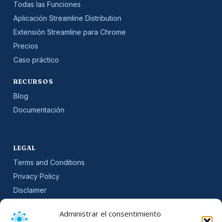
Todas las Funciones
Aplicación Streamline Distribution
Extensión Streamline para Chrome
Precios
Caso práctico
RECURSOS
Blog
Documentación
LEGAL
Terms and Conditions
Privacy Policy
Disclaimer
SLA
Administrar el consentimiento
Cookie Policy (EU)