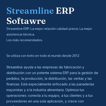
Streamline
ERP
Softawre
Streamline ERP: La mejor relación calidad-precio, La mejor
asistencia técnica.
Los más recomendados.
Se utiliza con éxito en todo el mundo desde 2012
Streamline ayuda a las empresas de fabricación y
distribución con un potente sistema ERP para la gestión de
pedidos, la producción, la distribución, las ventas y las
finanzas. Está especialmente enfocado a las panaderías
mayoristas y a la industria alimentaria. Optimiza tus
operaciones: conecta a tu equipo, a tus clientes y a tus
proveedores en una sola aplicación, y crece con