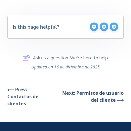
Is this page helpful?
Ask us a question. We're here to help.
Updated on 16 de diciembre de 2025
⟵ Prev:
Next: Permisos de usuario
Contactos de
del cliente ⟶
clientes