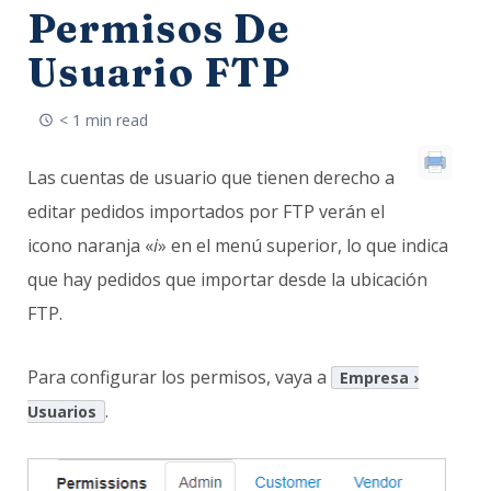
Permisos De
Usuario FTP
< 1 min read
Las cuentas de usuario que tienen derecho a
editar pedidos importados por FTP verán el
icono naranja «
i
» en el menú superior, lo que indica
que hay pedidos que importar desde la ubicación
FTP.
Para configurar los permisos, vaya a
Empresa ›
.
Usuarios