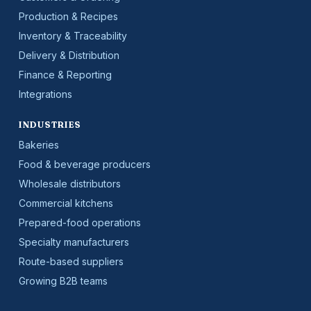
Production & Recipes
Inventory & Traceability
Delivery & Distribution
Finance & Reporting
Integrations
INDUSTRIES
Bakeries
Food & beverage producers
Wholesale distributors
Commercial kitchens
Prepared-food operations
Specialty manufacturers
Route-based suppliers
Growing B2B teams