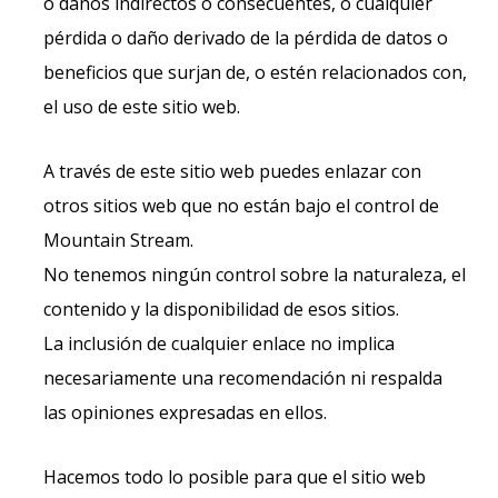
o daños indirectos o consecuentes, o cualquier
pérdida o daño derivado de la pérdida de datos o
beneficios que surjan de, o estén relacionados con,
el uso de este sitio web.
A través de este sitio web puedes enlazar con
otros sitios web que no están bajo el control de
Mountain Stream.
No tenemos ningún control sobre la naturaleza, el
contenido y la disponibilidad de esos sitios.
La inclusión de cualquier enlace no implica
necesariamente una recomendación ni respalda
las opiniones expresadas en ellos.
Hacemos todo lo posible para que el sitio web