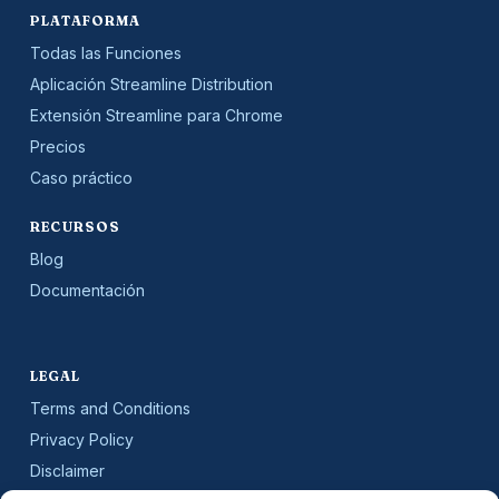
PLATAFORMA
Todas las Funciones
Aplicación Streamline Distribution
Extensión Streamline para Chrome
Precios
Caso práctico
RECURSOS
Blog
Documentación
LEGAL
Terms and Conditions
Privacy Policy
Disclaimer