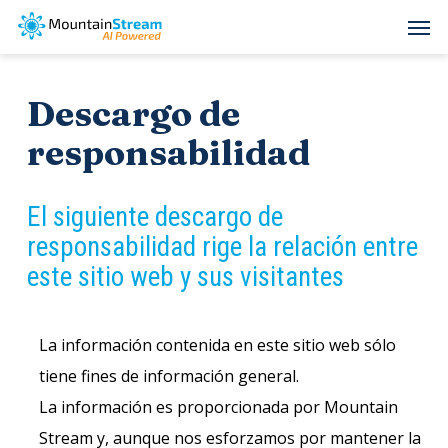
Skip
Men
to
main
Descargo de
content
responsabilidad
El siguiente descargo de
responsabilidad rige la relación entre
este sitio web y sus visitantes
La información contenida en este sitio web sólo
tiene fines de información general.
La información es proporcionada por Mountain
Stream y, aunque nos esforzamos por mantener la