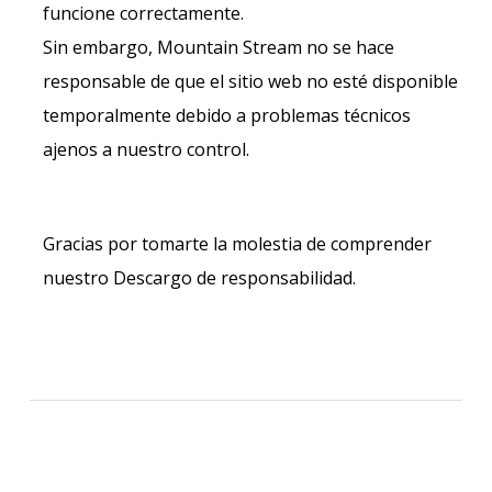
funcione correctamente.
Sin embargo, Mountain Stream no se hace
responsable de que el sitio web no esté disponible
temporalmente debido a problemas técnicos
ajenos a nuestro control.
Gracias por tomarte la molestia de comprender
nuestro Descargo de responsabilidad.