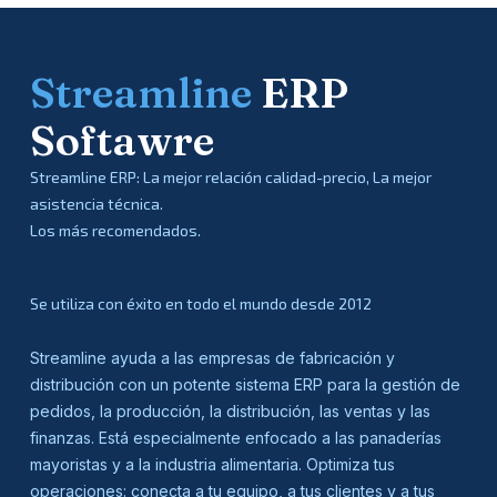
Streamline
ERP
Softawre
Streamline ERP: La mejor relación calidad-precio, La mejor
asistencia técnica.
Los más recomendados.
Se utiliza con éxito en todo el mundo desde 2012
Streamline ayuda a las empresas de fabricación y
distribución con un potente sistema ERP para la gestión de
pedidos, la producción, la distribución, las ventas y las
finanzas. Está especialmente enfocado a las panaderías
mayoristas y a la industria alimentaria. Optimiza tus
operaciones: conecta a tu equipo, a tus clientes y a tus