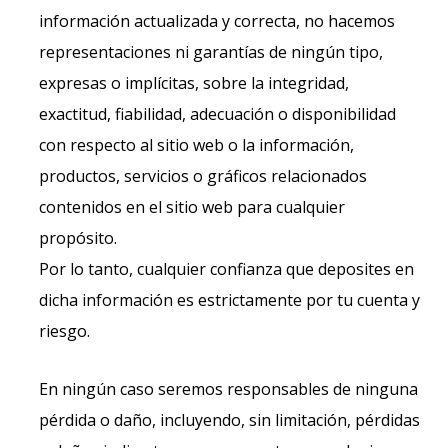
información actualizada y correcta, no hacemos
representaciones ni garantías de ningún tipo,
expresas o implícitas, sobre la integridad,
exactitud, fiabilidad, adecuación o disponibilidad
con respecto al sitio web o la información,
productos, servicios o gráficos relacionados
contenidos en el sitio web para cualquier
propósito.
Por lo tanto, cualquier confianza que deposites en
dicha información es estrictamente por tu cuenta y
riesgo.
En ningún caso seremos responsables de ninguna
pérdida o daño, incluyendo, sin limitación, pérdidas