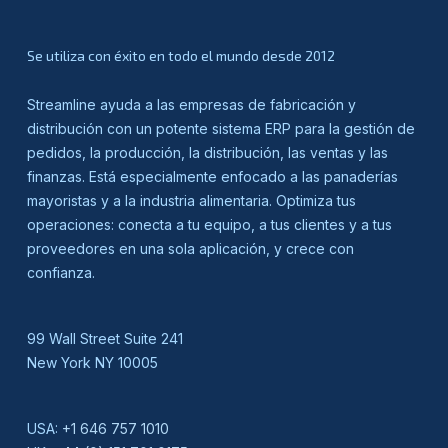
Se utiliza con éxito en todo el mundo desde 2012
Streamline ayuda a las empresas de fabricación y
distribución con un potente sistema ERP para la gestión de
pedidos, la producción, la distribución, las ventas y las
finanzas. Está especialmente enfocado a las panaderías
mayoristas y a la industria alimentaria. Optimiza tus
operaciones: conecta a tu equipo, a tus clientes y a tus
proveedores en una sola aplicación, y crece con
confianza.
99 Wall Street Suite 241
New York NY 10005
USA:
+1 646 757 1010