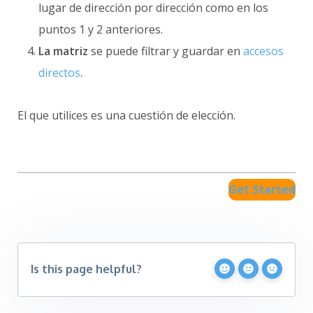
lugar de dirección por dirección como en los
puntos 1 y 2 anteriores.
La matriz
se puede filtrar y guardar en
accesos
directos
.
El que utilices es una cuestión de elección.
Get Started
Is this page helpful?