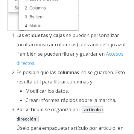
Las etiquetas y cajas
se pueden personalizar
(ocultar/mostrar columnas) utilizando el ojo azul.
También se pueden filtrar y guardar en
Accesos
directos
.
Es posible que las
columnas
no se guarden. Esto
resulta útil para filtrar columnas y
Modificar los datos.
Crear informes rápidos sobre la marcha.
Por artículo
se organiza por
artículo ›
.
dirección
Úselo para empaquetar artículo por artículo, en