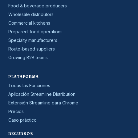
Food & beverage producers
Wholesale distributors
Commercial kitchens
Prepared-food operations
Specialty manufacturers
Route-based suppliers
Growing B2B teams
PLATAFORMA
Todas las Funciones
Aplicación Streamline Distribution
Extensión Streamline para Chrome
Precios
Caso práctico
RECURSOS