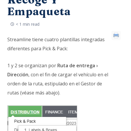
Empaqueta
< 1 min read
Streamline tiene cuatro plantillas integradas
diferentes para Pick & Pack:
1 y 2 se organizan por
Ruta de entrega ›
Dirección
, con el fin de cargar el vehículo en el
orden de la ruta, estipulado en el Gestor de
rutas (véase más abajo).