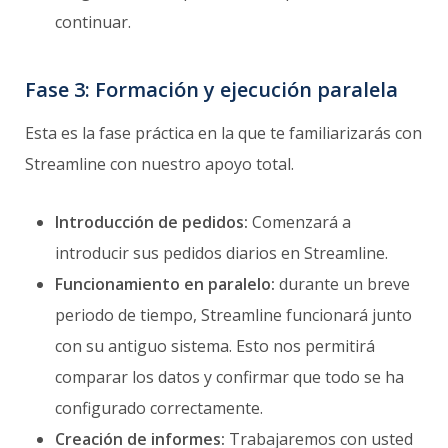
continuar.
Fase 3: Formación y ejecución paralela
Esta es la fase práctica en la que te familiarizarás con
Streamline con nuestro apoyo total.
Introducción de pedidos:
Comenzará a
introducir sus pedidos diarios en Streamline.
Funcionamiento en paralelo:
durante un breve
periodo de tiempo, Streamline funcionará junto
con su antiguo sistema. Esto nos permitirá
comparar los datos y confirmar que todo se ha
configurado correctamente.
Creación de informes:
Trabajaremos con usted