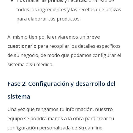
Tus materias primas y recetas:
una lista de
todos los ingredientes y las recetas que utilizas
para elaborar tus productos.
Al mismo tiempo, le enviaremos un
breve
cuestionario
para recopilar los detalles específicos
de su negocio, de modo que podamos configurar el
sistema a su medida.
Fase 2: Configuración y desarrollo del
sistema
Una vez que tengamos tu información, nuestro
equipo se pondrá manos a la obra para crear tu
configuración personalizada de Streamline.