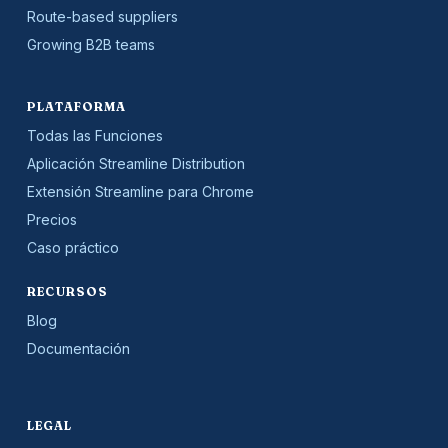
Route-based suppliers
Growing B2B teams
PLATAFORMA
Todas las Funciones
Aplicación Streamline Distribution
Extensión Streamline para Chrome
Precios
Caso práctico
RECURSOS
Blog
Documentación
LEGAL