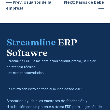
⟵ Prev: Usuarios de la
Next: Pasos de bebé
empresa
⟶
Streamline
ERP
Softawre
Streamline ERP: La mejor relación calidad-precio, La mejor
asistencia técnica.
Los más recomendados.
Se utiliza con éxito en todo el mundo desde 2012
Streamline ayuda a las empresas de fabricación y
distribución con un potente sistema ERP para la gestión de