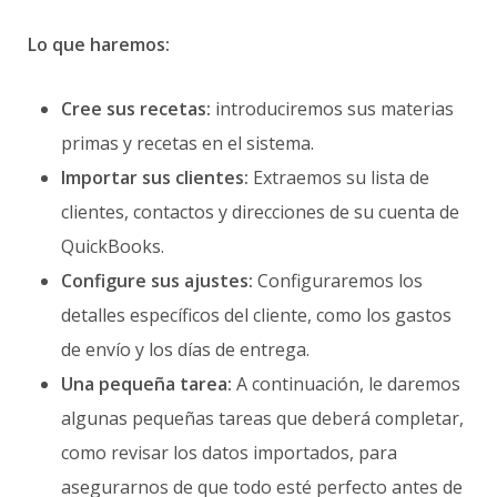
Lo que haremos:
Cree sus recetas:
introduciremos sus materias
primas y recetas en el sistema.
Importar sus clientes:
Extraemos su lista de
clientes, contactos y direcciones de su cuenta de
QuickBooks.
Configure sus ajustes:
Configuraremos los
detalles específicos del cliente, como los gastos
de envío y los días de entrega.
Una pequeña tarea:
A continuación, le daremos
algunas pequeñas tareas que deberá completar,
como revisar los datos importados, para
asegurarnos de que todo esté perfecto antes de