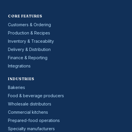
CORE FEATURES
Customers & Ordering
Production & Recipes
Inventory & Traceability
Delivery & Distribution
Finance & Reporting
Integrations
INDUSTRIES
Bakeries
Food & beverage producers
Wholesale distributors
Commercial kitchens
Prepared-food operations
Specialty manufacturers