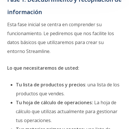
información
Esta fase inicial se centra en comprender su
funcionamiento. Le pediremos que nos facilite los
datos básicos que utilizaremos para crear su
entorno Streamline.
Lo que necesitaremos de usted:
Tu lista de productos y precios
: una lista de los
productos que vendes.
Tu hoja de cálculo de operaciones:
La hoja de
cálculo que utilizas actualmente para gestionar
tus operaciones.