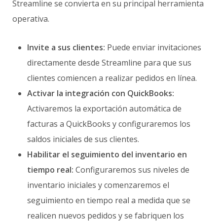
Streamline se convierta en su principal herramienta
operativa.
Invite a sus clientes:
Puede enviar invitaciones
directamente desde Streamline para que sus
clientes comiencen a realizar pedidos en línea.
Activar la integración con QuickBooks:
Activaremos la exportación automática de
facturas a QuickBooks y configuraremos los
saldos iniciales de sus clientes.
Habilitar el seguimiento del inventario en
tiempo real:
Configuraremos sus niveles de
inventario iniciales y comenzaremos el
seguimiento en tiempo real a medida que se
realicen nuevos pedidos y se fabriquen los