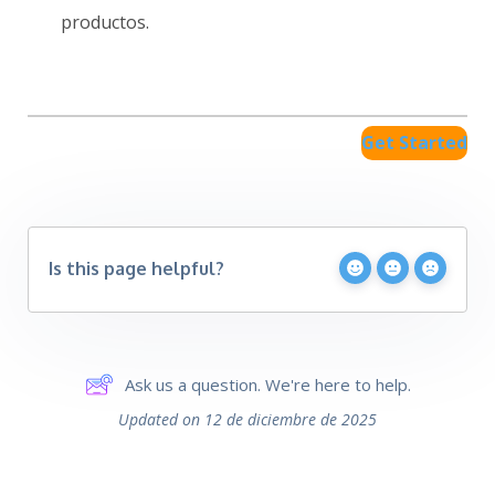
productos.
Get Started
Is this page helpful?
Ask us a question. We're here to help.
Updated on 12 de diciembre de 2025