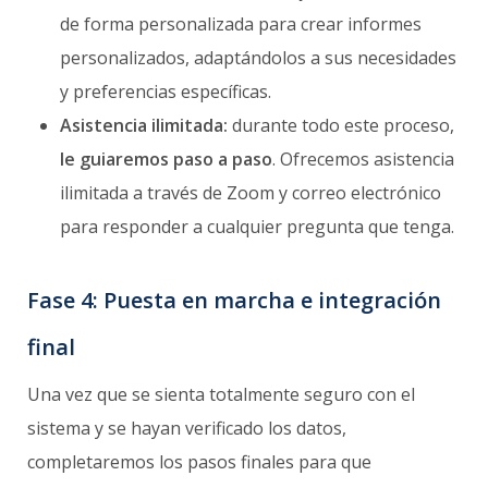
de forma personalizada para crear informes
personalizados, adaptándolos a sus necesidades
y preferencias específicas.
Asistencia ilimitada:
durante todo este proceso,
le guiaremos paso a paso
. Ofrecemos asistencia
ilimitada a través de Zoom y correo electrónico
para responder a cualquier pregunta que tenga.
Fase 4: Puesta en marcha e integración
final
Una vez que se sienta totalmente seguro con el
sistema y se hayan verificado los datos,
completaremos los pasos finales para que