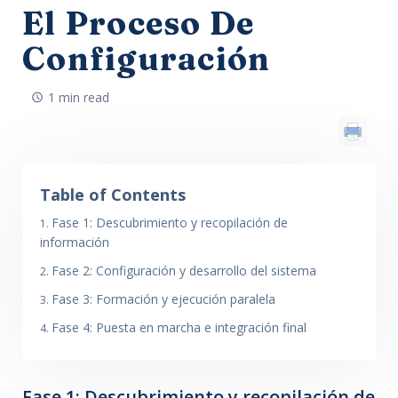
El Proceso De
Configuración
1 min read
Table of Contents
Fase 1: Descubrimiento y recopilación de
información
Fase 2: Configuración y desarrollo del sistema
Fase 3: Formación y ejecución paralela
Fase 4: Puesta en marcha e integración final
Fase 1: Descubrimiento y recopilación de