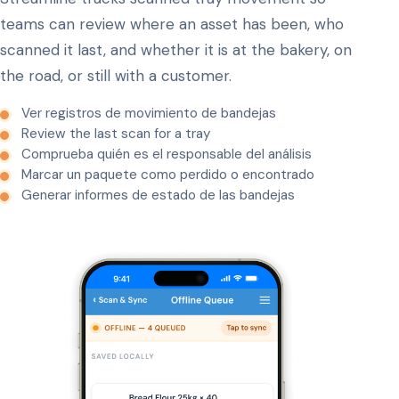
teams can review where an asset has been, who
scanned it last, and whether it is at the bakery, on
the road, or still with a customer.
Ver registros de movimiento de bandejas
Review the last scan for a tray
Comprueba quién es el responsable del análisis
Marcar un paquete como perdido o encontrado
Generar informes de estado de las bandejas