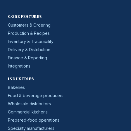
CORE FEATURES
Customers & Ordering
Production & Recipes
Inventory & Traceability
Delivery & Distribution
Finance & Reporting
Integrations
INDUSTRIES
Bakeries
Food & beverage producers
Wholesale distributors
Commercial kitchens
Prepared-food operations
Specialty manufacturers