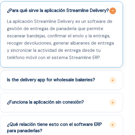
¿Para qué sirve la aplicación Streamline Delivery?
La aplicación Streamline Delivery es un software de
gestión de entregas de panadería que permite
escanear bandejas, confirmar el envío y la entrega,
recoger devoluciones, generar albaranes de entrega
y sincronizar la actividad de entrega desde tu
teléfono móvil con el sistema Streamline ERP.
Is the delivery app for wholesale bakeries?
¿Funciona la aplicación sin conexión?
¿Qué relación tiene esto con el software ERP
para panaderías?