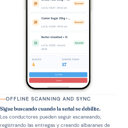
OFFLINE SCANNING AND SYNC
Sigue buscando cuando la señal se debilite.
Los conductores pueden seguir escaneando,
registrando las entregas y creando albaranes de