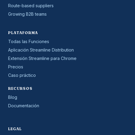
Route-based suppliers
Growing B2B teams
PLATAFORMA
Todas las Funciones
Aplicación Streamline Distribution
Extensión Streamline para Chrome
Precios
Caso práctico
RECURSOS
Blog
Documentación
LEGAL