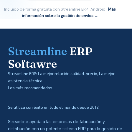
Incluido de forma gratuita con Streamline ERP · Android ·
Más
información sobre la gestión de envíos →
Streamline
ERP
Softawre
Streamline ERP: La mejor relación calidad-precio, La mejor
asistencia técnica.
Los más recomendados.
Se utiliza con éxito en todo el mundo desde 2012
Streamline ayuda a las empresas de fabricación y
distribución con un potente sistema ERP para la gestión de