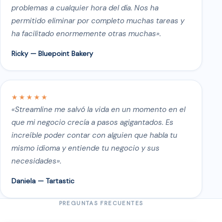
problemas a cualquier hora del día. Nos ha
permitido eliminar por completo muchas tareas y
ha facilitado enormemente otras muchas».
Ricky — Bluepoint Bakery
★★★★★
«Streamline me salvó la vida en un momento en el
que mi negocio crecía a pasos agigantados. Es
increíble poder contar con alguien que habla tu
mismo idioma y entiende tu negocio y sus
necesidades».
Daniela — Tartastic
PREGUNTAS FRECUENTES