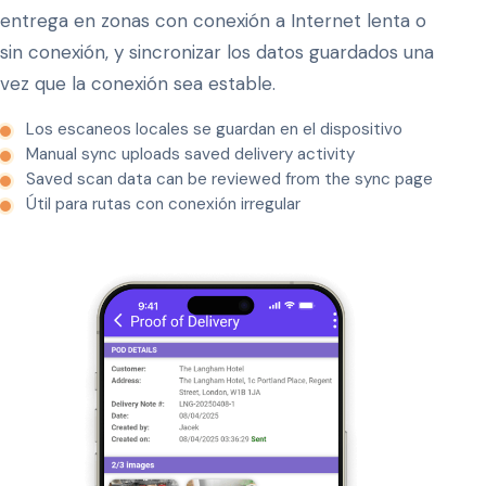
entrega en zonas con conexión a Internet lenta o
sin conexión, y sincronizar los datos guardados una
vez que la conexión sea estable.
Los escaneos locales se guardan en el dispositivo
Manual sync uploads saved delivery activity
Saved scan data can be reviewed from the sync page
Útil para rutas con conexión irregular