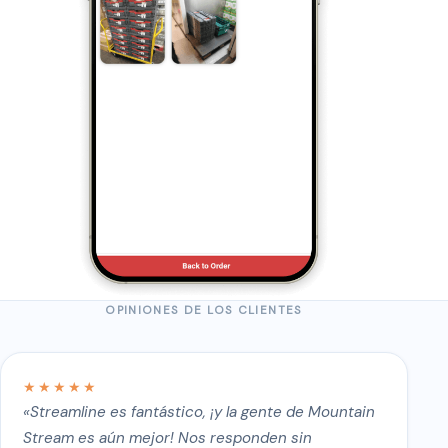
OPINIONES DE LOS CLIENTES
★★★★★
«Streamline es fantástico, ¡y la gente de Mountain
Stream es aún mejor! Nos responden sin