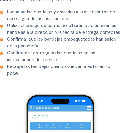
Escanear las bandejas y enviarlas a la salida antes de
que salgan de las instalaciones
Utiliza el código de barras del albarán para asociar las
bandejas a la dirección y la fecha de entrega correctas
Confirmar que las bandejas empaquetadas han salido
de la panadería
Confirmar la entrega de las bandejas en las
instalaciones del cliente
Recoge las bandejas cuando vuelvan a estar en tu
poder