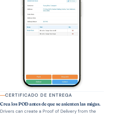
CERTIFICADO DE ENTREGA
Crea los POD antes de que se asienten las migas.
Drivers can create a Proof of Delivery from the