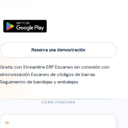
Reserva una demostración
Gratis con Streamline ERP Escaneo sin conexión con
sincronización Escaneo de códigos de barras
Seguimiento de bandejas y embalajes
CÓMO FUNCIONA