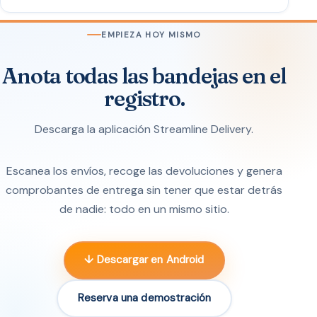
EMPIEZA HOY MISMO
Anota todas las bandejas en el
registro.
Descarga la aplicación Streamline Delivery.
Escanea los envíos, recoge las devoluciones y genera
comprobantes de entrega sin tener que estar detrás
de nadie: todo en un mismo sitio.
↓ Descargar en Android
Reserva una demostración