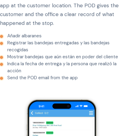
app at the customer location. The POD gives the
customer and the office a clear record of what
happened at the stop.
Añadir albaranes
Registrar las bandejas entregadas y las bandejas
recogidas
Mostrar bandejas que aún están en poder del cliente
Indica la fecha de entrega y la persona que realizó la
acción
Send the POD email from the app