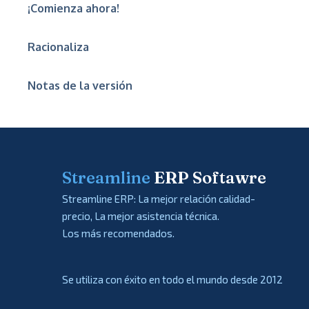
¡Comienza ahora!
Racionaliza
Notas de la versión
Streamline
ERP Softawre
Streamline ERP: La mejor relación calidad-
precio, La mejor asistencia técnica.
Los más recomendados.
Se utiliza con éxito en todo el mundo desde 2012