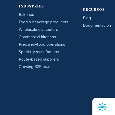
INDUSTRIES
RECURSOS
Bakeries
Blog
Food & beverage producers
Documentación
Wholesale distributors
Commercial kitchens
Prepared-food operations
Specialty manufacturers
Route-based suppliers
Growing B2B teams