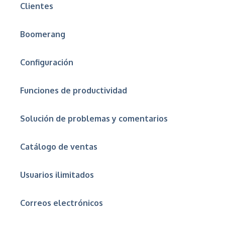
Clientes
Boomerang
Configuración
Funciones de productividad
Solución de problemas y comentarios
Catálogo de ventas
Usuarios ilimitados
Correos electrónicos