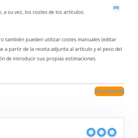
a su vez, los costes de los artículos.
ero también pueden utilizar costes manuales (editar
a partir de la receta adjunta al artículo y el peso del
ción de introducir sus propias estimaciones.
Get Started