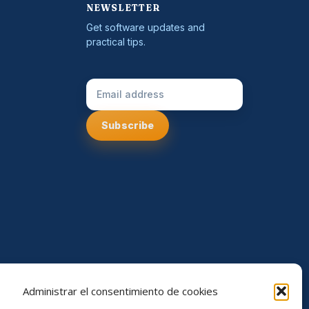
NEWSLETTER
Get software updates and
practical tips.
Email Address
Administrar el consentimiento de cookies