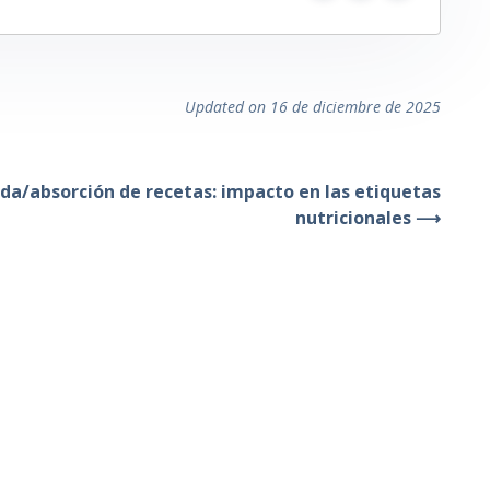
Updated on 16 de diciembre de 2025
ida/absorción de recetas: impacto en las etiquetas
nutricionales ⟶