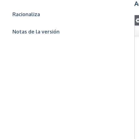
A
Racionaliza
Notas de la versión