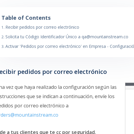
Table of Contents
Recibir pedidos por correo electrónico
Solicita tu Código Identificador Único a qa@mountainstream.co
Activar 'Pedidos por correo electrónico' en Empresa - Configuraci
ecibir pedidos por correo electrónico
na vez que haya realizado la configuración según las
strucciones que se indican a continuación, envíe los
edidos por correo electrónico a
rders@mountainstream.co
ide a tus clientes que te cc por seguridad.