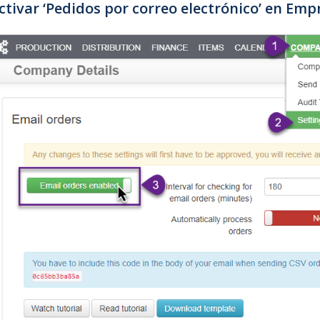
ctivar ‘Pedidos por correo electrónico’ en Emp