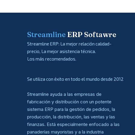
Streamline
ERP Softawre
Streamline ERP: La mejor relación calidad-
precio, La mejor asistencia técnica.
Los más recomendados.
Se utiliza con éxito en todo el mundo desde 2012
Streamline ayuda a las empresas de
fabricación y distribución con un potente
sistema ERP para la gestión de pedidos, la
producción, la distribución, las ventas y las
finanzas. Está especialmente enfocado a las
panaderías mayoristas y a la industria