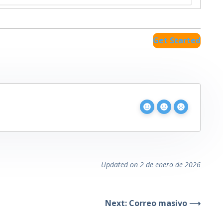
Get Started
Updated on 2 de enero de 2026
Next: Correo masivo ⟶