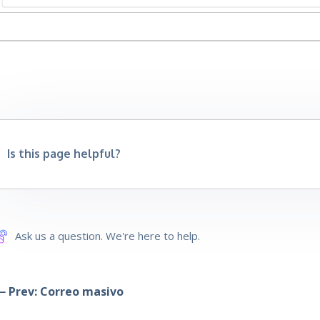
Is this page helpful?
Ask us a question. We're here to help.
 Prev: Correo masivo