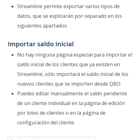
Streamline permite exportar varios tipos de
datos, que se explicarán por separado en los
siguientes apartados.
Importar saldo inicial
No hay ninguna página especial para importar el
saldo inicial de los clientes que ya existen en
Streamline, sólo importará el saldo inicial de los
nuevos clientes que se importen desde QBO.
Puedes editar manualmente el saldo pendiente
de un cliente individual en la página de edición
por lotes de clientes o en la página de
configuración del cliente.