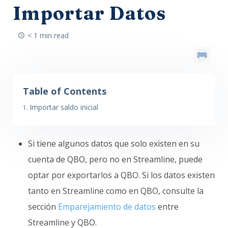
Importar Datos
< 1 min read
Table of Contents
Importar saldo inicial
Si tiene algunos datos que solo existen en su
cuenta de QBO, pero no en Streamline, puede
optar por exportarlos a QBO. Si los datos existen
tanto en Streamline como en QBO, consulte la
sección
Emparejamiento de datos
entre
Streamline y QBO.