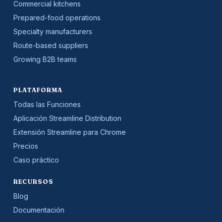
Commercial kitchens
Prepared-food operations
Specialty manufacturers
Route-based suppliers
Growing B2B teams
PLATAFORMA
Todas las Funciones
Aplicación Streamline Distribution
Extensión Streamline para Chrome
Precios
Caso práctico
RECURSOS
Blog
Documentación