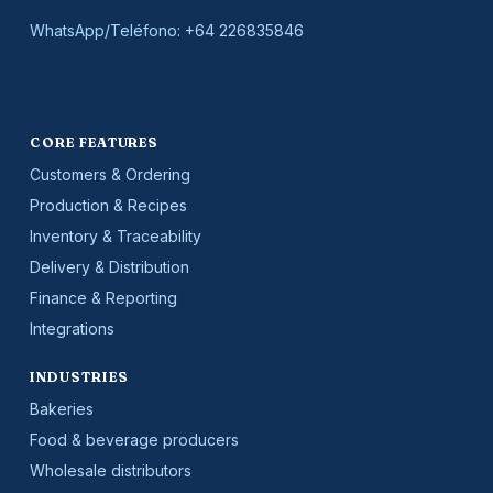
WhatsApp/Teléfono:
+64 226835846
CORE FEATURES
Customers & Ordering
Production & Recipes
Inventory & Traceability
Delivery & Distribution
Finance & Reporting
Integrations
INDUSTRIES
Bakeries
Food & beverage producers
Wholesale distributors