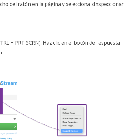
recho del ratón en la página y selecciona «Inspeccionar
CTRL + PRT SCRN). Haz clic en el botón de respuesta
a.