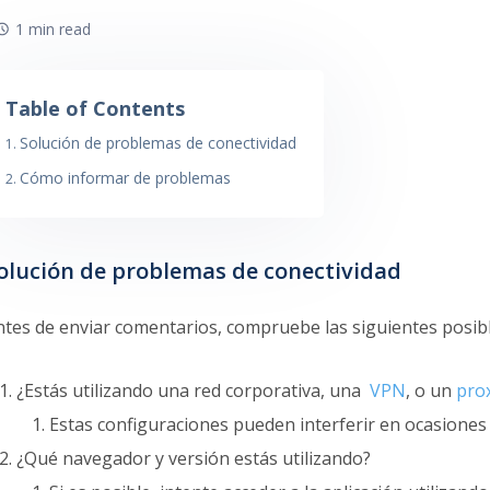
1 min read
Table of Contents
Solución de problemas de conectividad
Cómo informar de problemas
olución de problemas de conectividad
ntes de enviar comentarios, compruebe las siguientes posibl
¿Estás utilizando una red corporativa, una
VPN
, o un
pro
Estas configuraciones pueden interferir en ocasion
¿Qué navegador y versión estás utilizando?