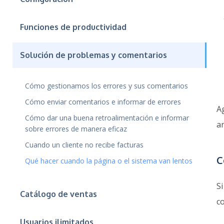
Funciones de productividad
Solución de problemas y comentarios
Cómo gestionamos los errores y sus comentarios
Cómo enviar comentarios e informar de errores
A
Cómo dar una buena retroalimentación e informar
a
sobre errores de manera eficaz
Cuando un cliente no recibe facturas
C
Qué hacer cuando la página o el sistema van lentos
S
Catálogo de ventas
c
Usuarios ilimitados