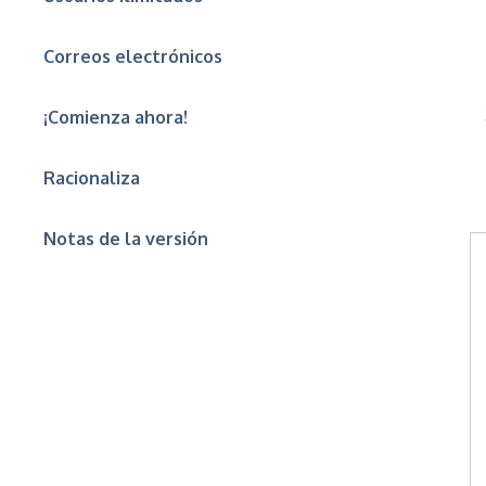
Correos electrónicos
¡Comienza ahora!
Racionaliza
Notas de la versión