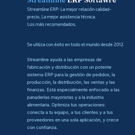
Streamline ERP: La mejor relación calidad-
precio, La mejor asistencia técnica.
Los más recomendados.
Se utiliza con éxito en todo el mundo desde 2012
Streamline ayuda a las empresas de
fabricación y distribución con un potente
sistema ERP para la gestión de pedidos, la
producción, la distribución, las ventas y las
finanzas. Está especialmente enfocado a las
panaderías mayoristas y a la industria
alimentaria. Optimiza tus operaciones:
conecta a tu equipo, a tus clientes y a tus
proveedores en una sola aplicación, y crece
con confianza.