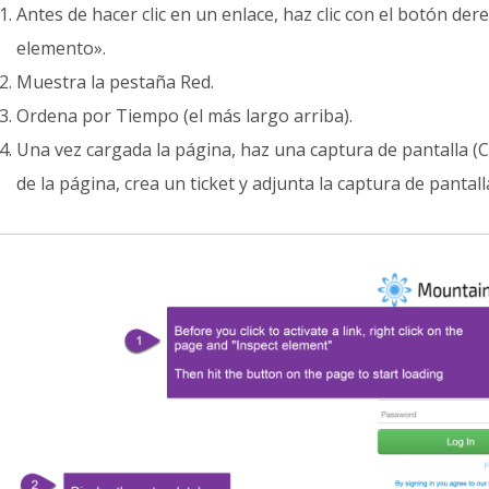
Antes de hacer clic en un enlace, haz clic con el botón de
elemento».
Muestra la pestaña Red.
Ordena por Tiempo (el más largo arriba).
Una vez cargada la página, haz una captura de pantalla (
de la página, crea un ticket y adjunta la captura de pantall