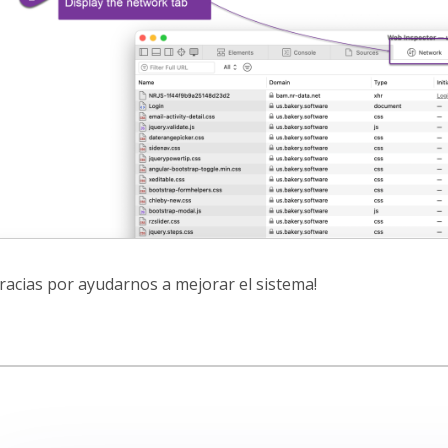
Gracias por ayudarnos a mejorar el sistema!