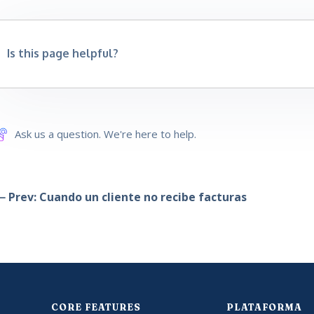
Is this page helpful?
Ask us a question. We're here to help.
 Prev: Cuando un cliente no recibe facturas
CORE FEATURES
PLATAFORMA