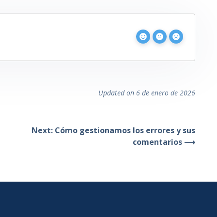
Updated on 6 de enero de 2026
Next: Cómo gestionamos los errores y sus
comentarios ⟶