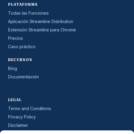
PLATAFORMA
Todas las Funciones
Aplicación Streamline Distribution
Extensión Streamline para Chrome
Precios
Caso práctico
RECURSOS
Blog
Documentación
LEGAL
Terms and Conditions
Privacy Policy
Disclaimer
SLA