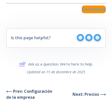
Get Started
Is this page helpful?
Ask us a question. We're here to help.
Updated on 15 de diciembre de 2025
⟵ Prev: Configuración
Next: Precios ⟶
de la empresa