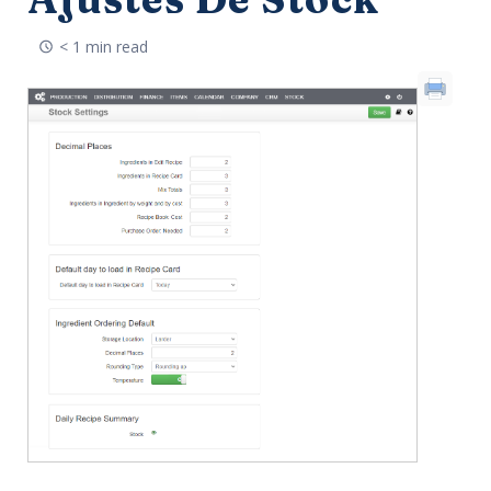
< 1 min read