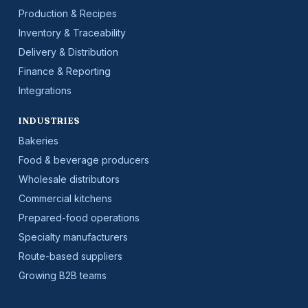
Production & Recipes
Inventory & Traceability
Delivery & Distribution
Finance & Reporting
Integrations
INDUSTRIES
Bakeries
Food & beverage producers
Wholesale distributors
Commercial kitchens
Prepared-food operations
Specialty manufacturers
Route-based suppliers
Growing B2B teams