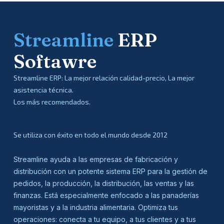
Streamline
ERP
Softawre
Streamline ERP: La mejor relación calidad-precio, La mejor
asistencia técnica.
Los más recomendados.
Se utiliza con éxito en todo el mundo desde 2012
Streamline ayuda a las empresas de fabricación y
distribución con un potente sistema ERP para la gestión de
pedidos, la producción, la distribución, las ventas y las
finanzas. Está especialmente enfocado a las panaderías
mayoristas y a la industria alimentaria. Optimiza tus
operaciones: conecta a tu equipo, a tus clientes y a tus