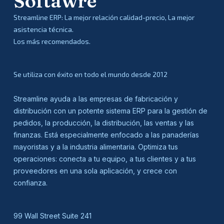
Softawre
Streamline ERP: La mejor relación calidad-precio, La mejor
asistencia técnica.
Los más recomendados.
Se utiliza con éxito en todo el mundo desde 2012
Streamline ayuda a las empresas de fabricación y
distribución con un potente sistema ERP para la gestión de
pedidos, la producción, la distribución, las ventas y las
finanzas. Está especialmente enfocado a las panaderías
mayoristas y a la industria alimentaria. Optimiza tus
operaciones: conecta a tu equipo, a tus clientes y a tus
proveedores en una sola aplicación, y crece con
confianza.
99 Wall Street Suite 241