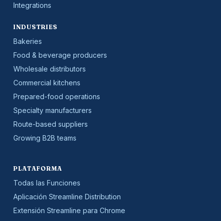
Integrations
INDUSTRIES
Bakeries
Food & beverage producers
Wholesale distributors
Commercial kitchens
Prepared-food operations
Specialty manufacturers
Route-based suppliers
Growing B2B teams
PLATAFORMA
Todas las Funciones
Aplicación Streamline Distribution
Extensión Streamline para Chrome