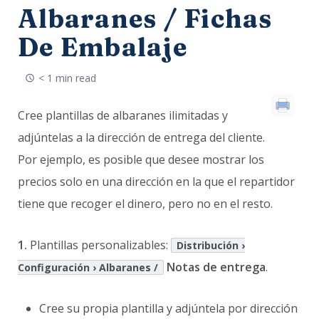
Albaranes / Fichas
De Embalaje
< 1 min read
Cree plantillas de albaranes ilimitadas y
adjúntelas a la dirección de entrega del cliente.
Por ejemplo, es posible que desee mostrar los
precios solo en una dirección en la que el repartidor
tiene que recoger el dinero, pero no en el resto.
1.
Plantillas personalizables:
Distribución ›
Notas de entrega
.
Configuración › Albaranes /
Cree su propia plantilla y adjúntela por dirección