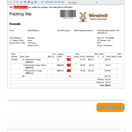
Get Started