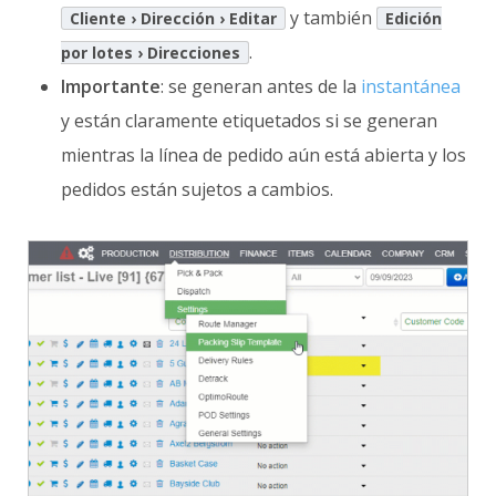
y también
Cliente › Dirección › Editar
Edición
.
por lotes › Direcciones
Importante
: se generan antes de la
instantánea
y están claramente etiquetados si se generan
mientras la línea de pedido aún está abierta y los
pedidos están sujetos a cambios.