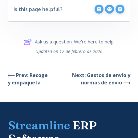
Is this page helpful?
Ask us a question. We're here to help.
Updated on 12 de febrero de 2026
⟵ Prev: Recoge
Next: Gastos de envío y
y empaqueta
normas de envío ⟶
Streamline
ERP