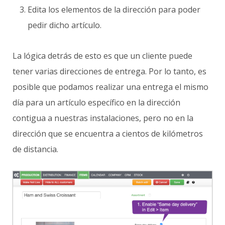
Edita los elementos de la dirección para poder
pedir dicho artículo.
La lógica detrás de esto es que un cliente puede
tener varias direcciones de entrega. Por lo tanto, es
posible que podamos realizar una entrega el mismo
día para un artículo específico en la dirección
contigua a nuestras instalaciones, pero no en la
dirección que se encuentra a cientos de kilómetros
de distancia.