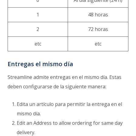
1
48 horas
2
72 horas
etc
etc
Entregas el mismo día
Streamline admite entregas en el mismo día. Estas
deben configurarse de la siguiente manera:
Edita un artículo para permitir la entrega en el
mismo día.
Edit an Address to allow ordering for same day
delivery.