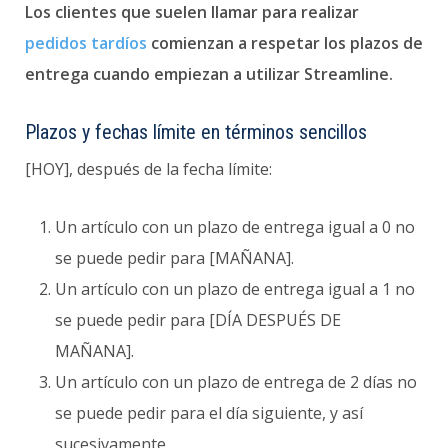
Los clientes que suelen llamar para realizar
pedidos tardíos
comienzan a respetar los plazos de
entrega cuando empiezan a utilizar Streamline.
Plazos y fechas límite en términos sencillos
[HOY], después de la fecha límite:
Un artículo con un plazo de entrega igual a 0 no
se puede pedir para [MAÑANA].
Un artículo con un plazo de entrega igual a 1 no
se puede pedir para [DÍA DESPUÉS DE
MAÑANA].
Un artículo con un plazo de entrega de 2 días no
se puede pedir para el día siguiente, y así
sucesivamente.