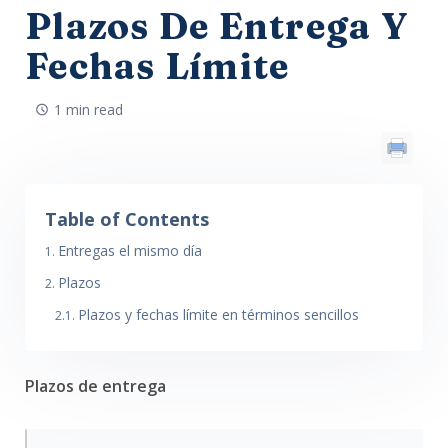
Plazos De Entrega Y
Fechas Límite
1 min read
Table of Contents
Entregas el mismo día
Plazos
Plazos y fechas límite en términos sencillos
Plazos de entrega