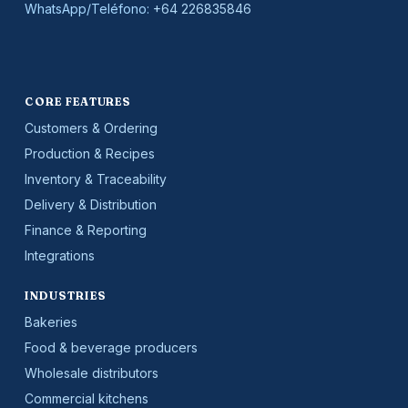
WhatsApp/Teléfono:
+64 226835846
CORE FEATURES
Customers & Ordering
Production & Recipes
Inventory & Traceability
Delivery & Distribution
Finance & Reporting
Integrations
INDUSTRIES
Bakeries
Food & beverage producers
Wholesale distributors
Commercial kitchens