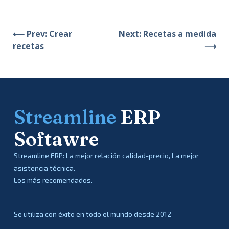
⟵ Prev: Crear
Next: Recetas a medida
recetas
⟶
Streamline
ERP
Softawre
Streamline ERP: La mejor relación calidad-precio, La mejor
asistencia técnica.
Los más recomendados.
Se utiliza con éxito en todo el mundo desde 2012