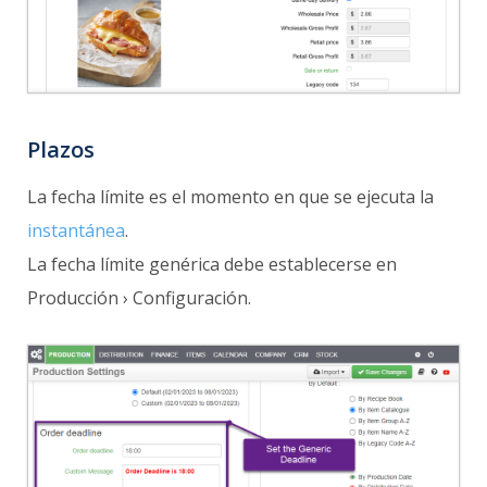
Plazos
La fecha límite es el momento en que se ejecuta la
instantánea
.
La fecha límite genérica debe establecerse en
Producción › Configuración.