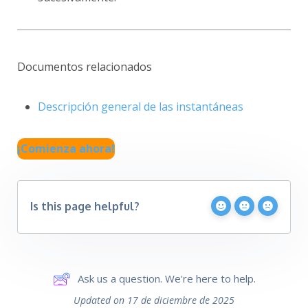
Documentos relacionados
Descripción general de las instantáneas
¡Comienza ahora!
Is this page helpful?
Ask us a question. We're here to help.
Updated on 17 de diciembre de 2025