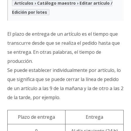
Artículos › Catálogo maestro › Editar artículo /
Edición por lotes
El plazo de entrega de un artículo es el tiempo que
transcurre desde que se realiza el pedido hasta que
se entrega. En otras palabras, el tiempo de
producción.
Se puede establecer individualmente por artículo, lo
que significa que se puede cerrar la línea de pedido
de un artículo a las 9 de la mañana y la de otro a las 2
de la tarde, por ejemplo.
Plazo de entrega
Entrega
0
Al día siguiente (24 h)