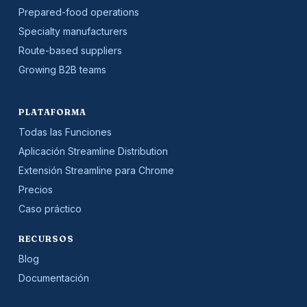
Prepared-food operations
Specialty manufacturers
Route-based suppliers
Growing B2B teams
PLATAFORMA
Todas las Funciones
Aplicación Streamline Distribution
Extensión Streamline para Chrome
Precios
Caso práctico
RECURSOS
Blog
Documentación