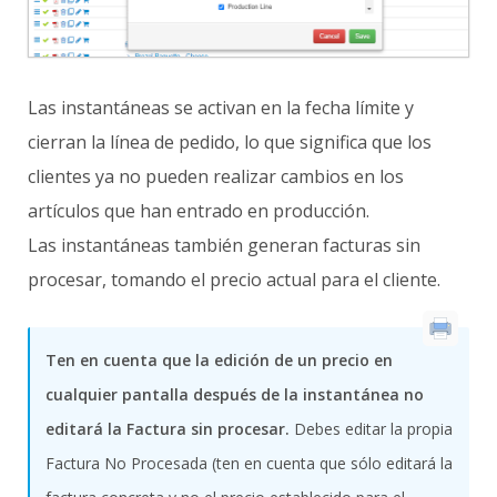
Las instantáneas se activan en la fecha límite y
cierran la línea de pedido, lo que significa que los
clientes ya no pueden realizar cambios en los
artículos que han entrado en producción.
Las instantáneas también generan facturas sin
procesar, tomando el precio actual para el cliente.
Ten en cuenta que la edición de un precio en
cualquier pantalla después de la instantánea no
editará la Factura sin procesar.
Debes editar la propia
Factura No Procesada (ten en cuenta que sólo editará la