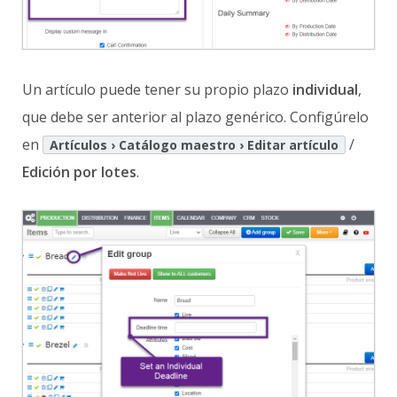
Un artículo puede tener su propio plazo
individual
,
que debe ser anterior al plazo genérico. Configúrelo
en
/
Artículos › Catálogo maestro › Editar artículo
Edición por lotes
.