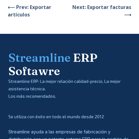
⟵ Prev: Exportar
Next: Exportar facturas
artículos
⟶
Streamline
ERP
Softawre
Streamline ERP: La mejor relación calidad-precio, La mejor
asistencia técnica.
Los más recomendados.
Se utiliza con éxito en todo el mundo desde 2012
Streamline ayuda a las empresas de fabricación y