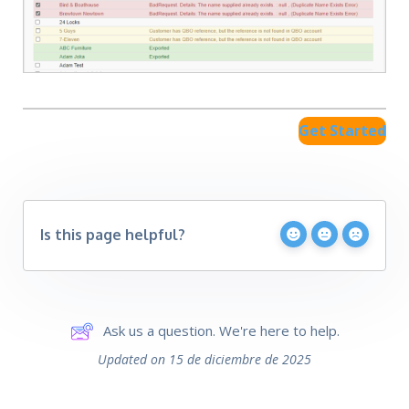
Get Started
Is this page helpful?
Ask us a question. We're here to help.
Updated on 15 de diciembre de 2025