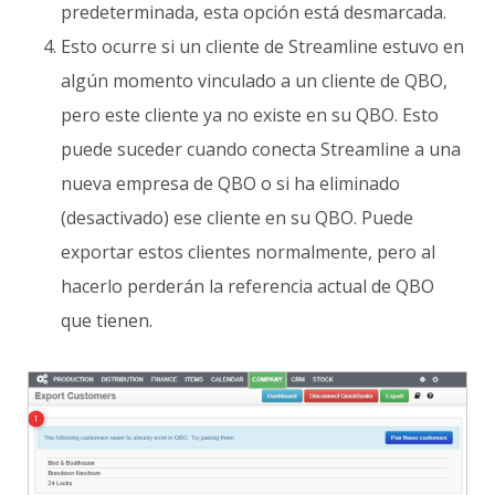
predeterminada, esta opción está desmarcada.
Esto ocurre si un cliente de Streamline estuvo en
algún momento vinculado a un cliente de QBO,
pero este cliente ya no existe en su QBO. Esto
puede suceder cuando conecta Streamline a una
nueva empresa de QBO o si ha eliminado
(desactivado) ese cliente en su QBO. Puede
exportar estos clientes normalmente, pero al
hacerlo perderán la referencia actual de QBO
que tienen.