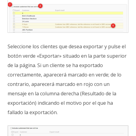
Seleccione los clientes que desea exportar y pulse el
botón verde «Exportar» situado en la parte superior
de la página. Si un cliente se ha exportado
correctamente, aparecerá marcado en verde; de lo
contrario, aparecerá marcado en rojo con un
mensaje en la columna derecha (Resultado de la
exportación) indicando el motivo por el que ha
fallado la exportación.