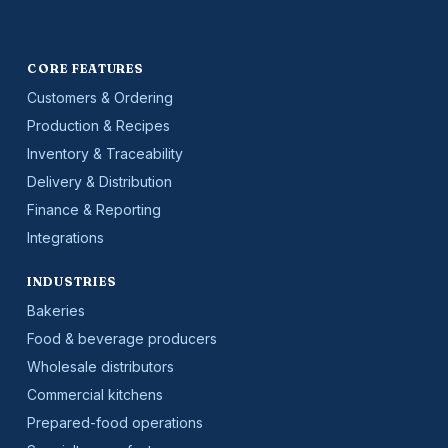
CORE FEATURES
Customers & Ordering
Production & Recipes
Inventory & Traceability
Delivery & Distribution
Finance & Reporting
Integrations
INDUSTRIES
Bakeries
Food & beverage producers
Wholesale distributors
Commercial kitchens
Prepared-food operations