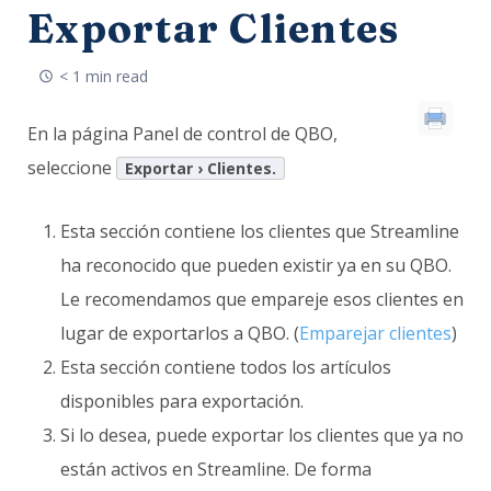
Exportar Clientes
< 1 min read
En la página Panel de control de QBO,
seleccione
Exportar › Clientes.
Esta sección contiene los clientes que Streamline
ha reconocido que pueden existir ya en su QBO.
Le recomendamos que empareje esos clientes en
lugar de exportarlos a QBO. (
Emparejar clientes
)
Esta sección contiene todos los artículos
disponibles para exportación.
Si lo desea, puede exportar los clientes que ya no
están activos en Streamline. De forma