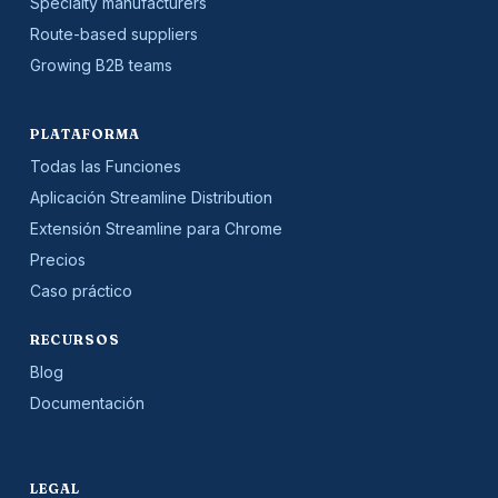
Specialty manufacturers
Route-based suppliers
Growing B2B teams
PLATAFORMA
Todas las Funciones
Aplicación Streamline Distribution
Extensión Streamline para Chrome
Precios
Caso práctico
RECURSOS
Blog
Documentación
LEGAL