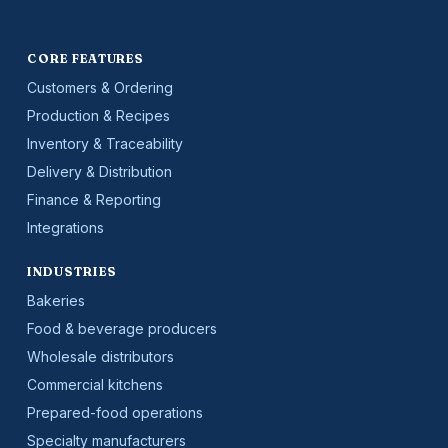
CORE FEATURES
Customers & Ordering
Production & Recipes
Inventory & Traceability
Delivery & Distribution
Finance & Reporting
Integrations
INDUSTRIES
Bakeries
Food & beverage producers
Wholesale distributors
Commercial kitchens
Prepared-food operations
Specialty manufacturers