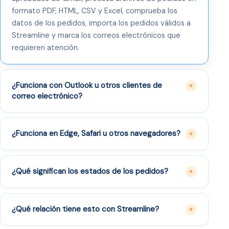
formato PDF, HTML, CSV y Excel, comprueba los
datos de los pedidos, importa los pedidos válidos a
Streamline y marca los correos electrónicos que
requieren atención.
¿Funciona con Outlook u otros clientes de
correo electrónico?
¿Funciona en Edge, Safari u otros navegadores?
¿Qué significan los estados de los pedidos?
¿Qué relación tiene esto con Streamline?