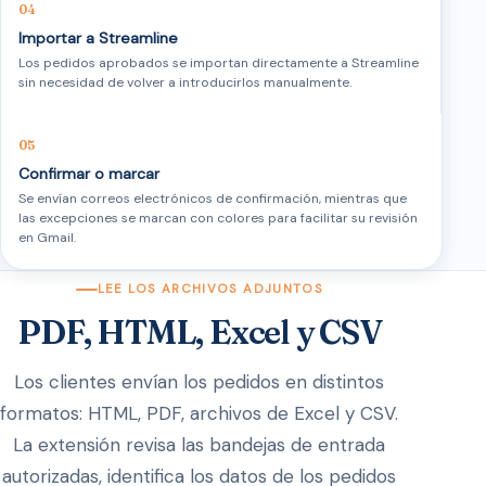
Importar a Streamline
Los pedidos aprobados se importan directamente a Streamline
sin necesidad de volver a introducirlos manualmente.
Confirmar o marcar
Se envían correos electrónicos de confirmación, mientras que
las excepciones se marcan con colores para facilitar su revisión
en Gmail.
LEE LOS ARCHIVOS ADJUNTOS
PDF, HTML, Excel y CSV
Los clientes envían los pedidos en distintos
formatos: HTML, PDF, archivos de Excel y CSV.
La extensión revisa las bandejas de entrada
autorizadas, identifica los datos de los pedidos