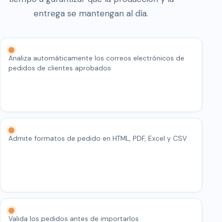
entrega se mantengan al día.
Analiza automáticamente los correos electrónicos de
pedidos de clientes aprobados
Admite formatos de pedido en HTML, PDF, Excel y CSV
Valida los pedidos antes de importarlos