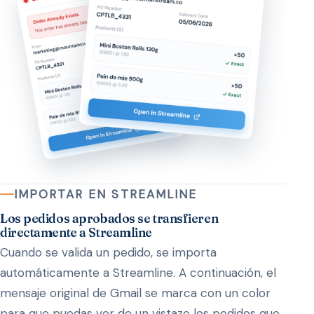
IMPORTAR EN STREAMLINE
Los pedidos aprobados se transfieren
directamente a Streamline
Cuando se valida un pedido, se importa
automáticamente a Streamline. A continuación, el
mensaje original de Gmail se marca con un color
para que puedas ver de un vistazo los pedidos que