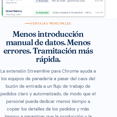
VENTAJAS PRINCIPALES
Menos introducción
manual de datos. Menos
errores. Tramitación más
rápida.
La extensión Streamline para Chrome ayuda a
los equipos de panadería a pasar del caos del
buzón de entrada a un flujo de trabajo de
pedidos claro y automatizado, de modo que el
personal pueda dedicar menos tiempo a
copiar los detalles de los pedidos y más
tiempo a garantizar que la producción y la