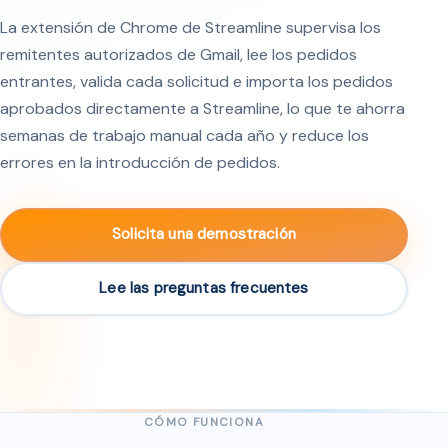
La extensión de Chrome de Streamline supervisa los
remitentes autorizados de Gmail, lee los pedidos
entrantes, valida cada solicitud e importa los pedidos
aprobados directamente a Streamline, lo que te ahorra
semanas de trabajo manual cada año y reduce los
errores en la introducción de pedidos.
Solicita una demostración
Lee las preguntas frecuentes
CÓMO FUNCIONA