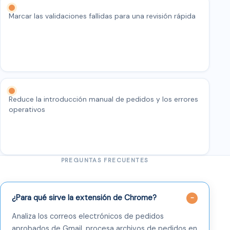
Marcar las validaciones fallidas para una revisión rápida
Reduce la introducción manual de pedidos y los errores
operativos
PREGUNTAS FRECUENTES
¿Para qué sirve la extensión de Chrome?
Analiza los correos electrónicos de pedidos
aprobados de Gmail, procesa archivos de pedidos en