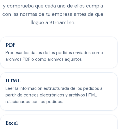
y comprueba que cada uno de ellos cumpla
con las normas de tu empresa antes de que
llegue a Streamline.
PDF
Procesar los datos de los pedidos enviados como
archivos PDF o como archivos adjuntos.
HTML
Leer la información estructurada de los pedidos a
partir de correos electrónicos y archivos HTML
relacionados con los pedidos.
Excel