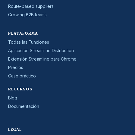
Route-based suppliers
Growing B2B teams
PLATAFORMA
Todas las Funciones
Aplicación Streamline Distribution
Extensión Streamline para Chrome
Precios
Caso práctico
RECURSOS
Blog
Documentación
LEGAL