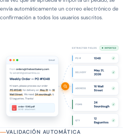
Una vez que se aprueba e importa un pedido, se
envía automáticamente un correo electrónico de
confirmación a todos los usuarios suscritos.
VALIDACIÓN AUTOMÁTICA