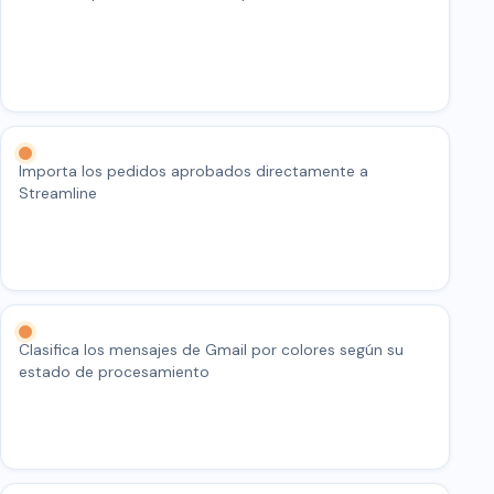
Importa los pedidos aprobados directamente a
Streamline
Clasifica los mensajes de Gmail por colores según su
estado de procesamiento