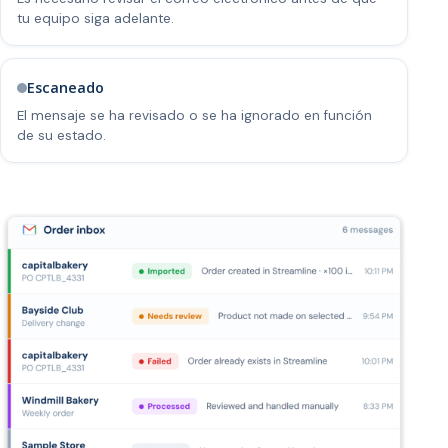
tu equipo siga adelante.
Escaneado
El mensaje se ha revisado o se ha ignorado en función
de su estado.