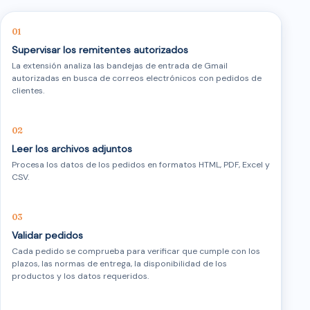
Supervisar los remitentes autorizados
La extensión analiza las bandejas de entrada de Gmail
autorizadas en busca de correos electrónicos con pedidos de
clientes.
Leer los archivos adjuntos
Procesa los datos de los pedidos en formatos HTML, PDF, Excel y
CSV.
Validar pedidos
Cada pedido se comprueba para verificar que cumple con los
plazos, las normas de entrega, la disponibilidad de los
productos y los datos requeridos.