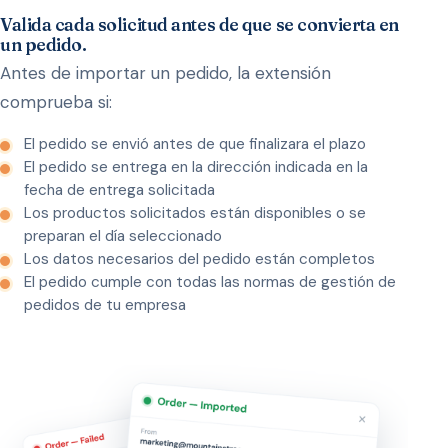
Valida cada solicitud antes de que se convierta en
un pedido.
Antes de importar un pedido, la extensión
comprueba si:
El pedido se envió antes de que finalizara el plazo
El pedido se entrega en la dirección indicada en la
fecha de entrega solicitada
Los productos solicitados están disponibles o se
preparan el día seleccionado
Los datos necesarios del pedido están completos
El pedido cumple con todas las normas de gestión de
pedidos de tu empresa