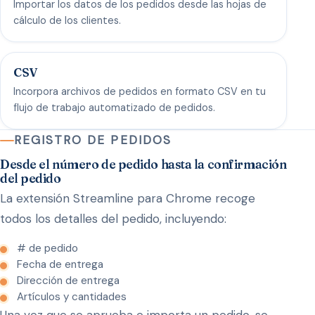
Importar los datos de los pedidos desde las hojas de
cálculo de los clientes.
CSV
Incorpora archivos de pedidos en formato CSV en tu
flujo de trabajo automatizado de pedidos.
REGISTRO DE PEDIDOS
Desde el número de pedido hasta la confirmación
del pedido
La extensión Streamline para Chrome recoge
todos los detalles del pedido, incluyendo:
# de pedido
Fecha de entrega
Dirección de entrega
Artículos y cantidades