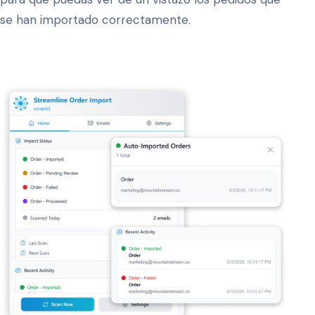
se han importado correctamente.