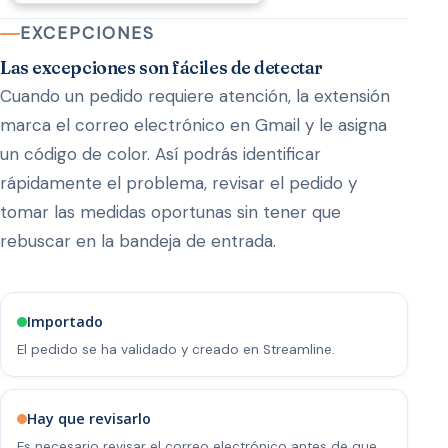
EXCEPCIONES
Las excepciones son fáciles de detectar
Cuando un pedido requiere atención, la extensión
marca el correo electrónico en Gmail y le asigna
un código de color. Así podrás identificar
rápidamente el problema, revisar el pedido y
tomar las medidas oportunas sin tener que
rebuscar en la bandeja de entrada.
Importado
El pedido se ha validado y creado en Streamline.
Hay que revisarlo
Es necesario revisar el correo electrónico antes de que