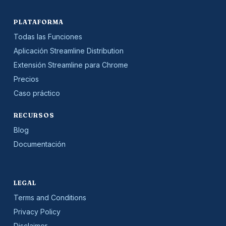
PLATAFORMA
Todas las Funciones
Aplicación Streamline Distribution
Extensión Streamline para Chrome
Precios
Caso práctico
RECURSOS
Blog
Documentación
LEGAL
Terms and Conditions
Privacy Policy
Disclaimer