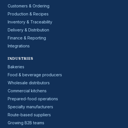
Customers & Ordering
Production & Recipes
Inventory & Traceability
Delivery & Distribution
Finance & Reporting
Integrations
INDUSTRIES
Bakeries
Food & beverage producers
Wholesale distributors
Commercial kitchens
Prepared-food operations
Specialty manufacturers
Route-based suppliers
Growing B2B teams