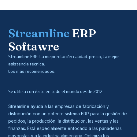
Streamline
ERP
Softawre
Streamline ERP: La mejor relación calidad-precio, La mejor
asistencia técnica.
Los más recomendados.
Se utiliza con éxito en todo el mundo desde 2012
Streamline ayuda a las empresas de fabricación y
distribución con un potente sistema ERP para la gestión de
pedidos, la producción, la distribución, las ventas y las
finanzas. Está especialmente enfocado a las panaderías
mayoristas y a la industria alimentaria. Optimiza tus