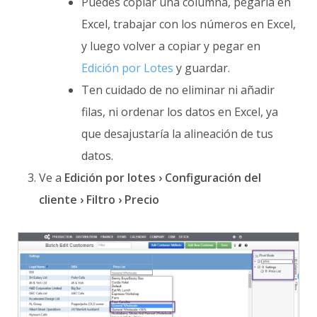
Puedes copiar una columna, pegarla en
Excel, trabajar con los números en Excel,
y luego volver a copiar y pegar en
Edición por Lotes
y guardar.
Ten cuidado de no eliminar ni añadir
filas, ni ordenar los datos en Excel, ya
que desajustaría la alineación de tus
datos.
Ve a
Edición por lotes › Configuración del
cliente › Filtro › Precio