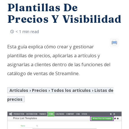
Plantillas De
Precios Y Visibilidad
< 1 min read
Esta guía explica cómo crear y gestionar
plantillas de precios, aplicarlas a artículos y
asignarlas a clientes dentro de las funciones del
catálogo de ventas de Streamline.
Artículos › Precios › Todos los artículos › Listas de
precios