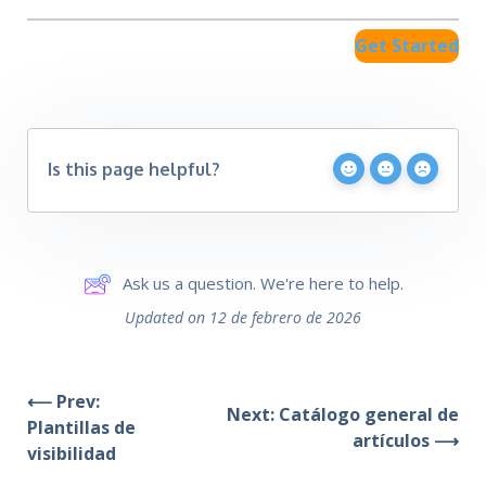
Get Started
Is this page helpful?
Ask us a question. We're here to help.
Updated on 12 de febrero de 2026
⟵ Prev:
Next: Catálogo general de
Plantillas de
artículos ⟶
visibilidad