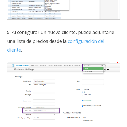
5.
Al configurar un nuevo cliente, puede adjuntarle
una lista de precios desde la
configuración del
cliente
.