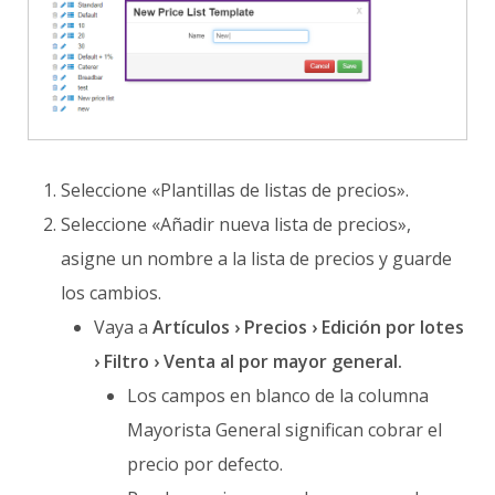
Seleccione «Plantillas de listas de precios».
Seleccione «Añadir nueva lista de precios»,
asigne un nombre a la lista de precios y guarde
los cambios.
Vaya a
Artículos › Precios › Edición por lotes
› Filtro › Venta al por mayor general.
Los campos en blanco de la columna
Mayorista General significan cobrar el
precio por defecto.