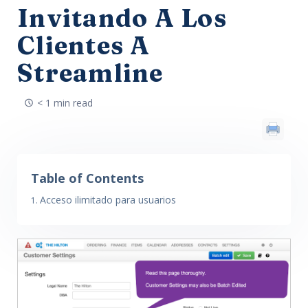
Invitando A Los
Clientes A
Streamline
< 1 min read
Table of Contents
Acceso ilimitado para usuarios