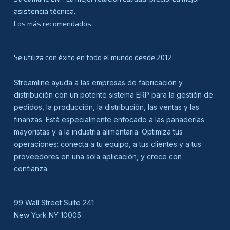
asistencia técnica.
Los más recomendados.
Se utiliza con éxito en todo el mundo desde 2012
Streamline ayuda a las empresas de fabricación y
distribución con un potente sistema ERP para la gestión de
pedidos, la producción, la distribución, las ventas y las
finanzas. Está especialmente enfocado a las panaderías
mayoristas y a la industria alimentaria. Optimiza tus
operaciones: conecta a tu equipo, a tus clientes y a tus
proveedores en una sola aplicación, y crece con
confianza.
99 Wall Street Suite 241
New York NY 10005