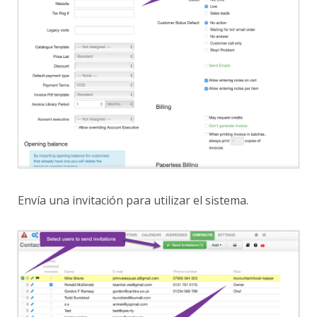
Envía una invitación para utilizar el sistema.