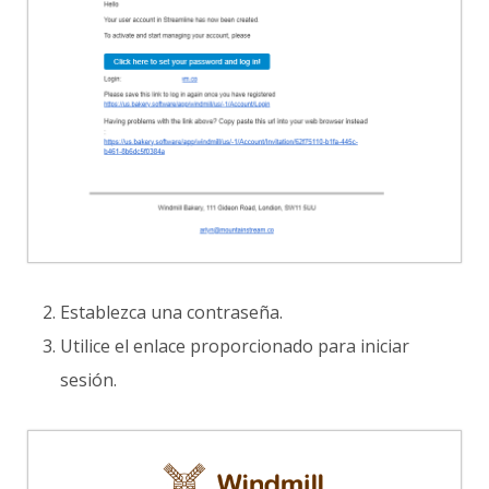
Establezca una contraseña.
Utilice el enlace proporcionado para iniciar
sesión.