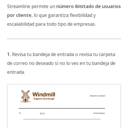
Streamline permite un
número ilimitado de usuarios
por cliente
, lo que garantiza flexibilidad y
escalabilidad para todo tipo de empresas.
1.
Revisa tu bandeja de entrada o revisa tu carpeta
de correo no deseado si no lo ves en tu bandeja de
entrada.