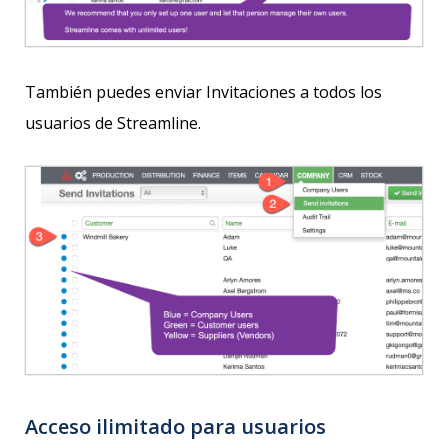
También puedes enviar Invitaciones a todos los
usuarios de Streamline.
Acceso ilimitado para usuarios