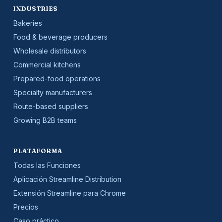
INDUSTRIES
Bakeries
Food & beverage producers
Wholesale distributors
Commercial kitchens
Prepared-food operations
Specialty manufacturers
Route-based suppliers
Growing B2B teams
PLATAFORMA
Todas las Funciones
Aplicación Streamline Distribution
Extensión Streamline para Chrome
Precios
Caso práctico