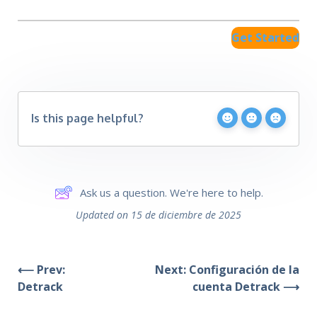
Get Started
Is this page helpful?
Ask us a question. We're here to help.
Updated on 15 de diciembre de 2025
⟵ Prev:
Next: Configuración de la
Detrack
cuenta Detrack ⟶