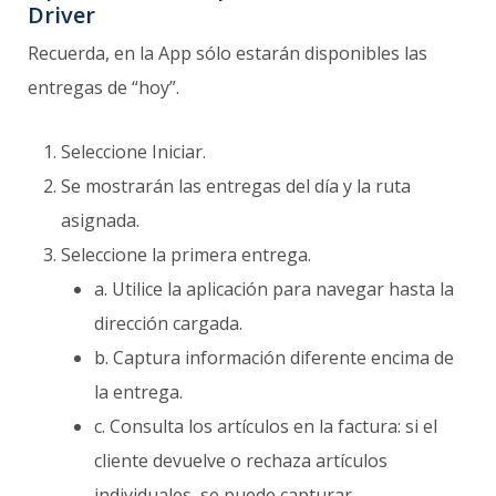
Driver
Recuerda, en la App sólo estarán disponibles las
entregas de “hoy”.
Seleccione Iniciar.
Se mostrarán las entregas del día y la ruta
asignada.
Seleccione la primera entrega.
a. Utilice la aplicación para navegar hasta la
dirección cargada.
b. Captura información diferente encima de
la entrega.
c. Consulta los artículos en la factura: si el
cliente devuelve o rechaza artículos
individuales, se puede capturar