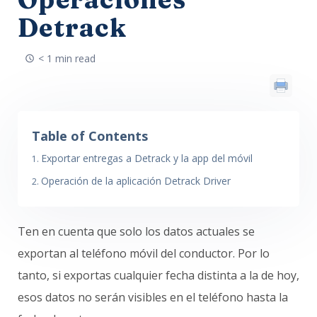
Detrack
< 1 min read
Table of Contents
Exportar entregas a Detrack y la app del móvil
Operación de la aplicación Detrack Driver
Ten en cuenta que solo los datos actuales se
exportan al teléfono móvil del conductor. Por lo
tanto, si exportas cualquier fecha distinta a la de hoy,
esos datos no serán visibles en el teléfono hasta la