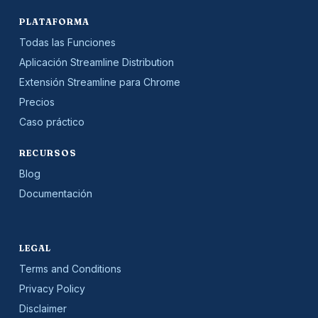
PLATAFORMA
Todas las Funciones
Aplicación Streamline Distribution
Extensión Streamline para Chrome
Precios
Caso práctico
RECURSOS
Blog
Documentación
LEGAL
Terms and Conditions
Privacy Policy
Disclaimer