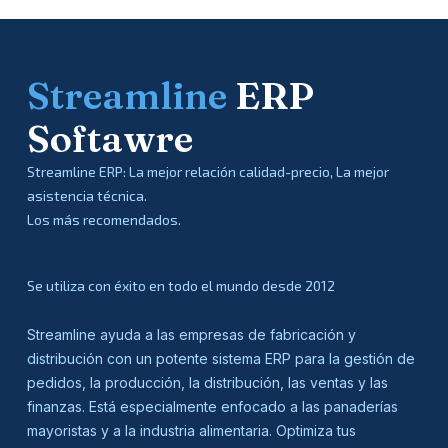
Streamline
ERP
Softawre
Streamline ERP: La mejor relación calidad-precio, La mejor
asistencia técnica.
Los más recomendados.
Se utiliza con éxito en todo el mundo desde 2012
Streamline ayuda a las empresas de fabricación y
distribución con un potente sistema ERP para la gestión de
pedidos, la producción, la distribución, las ventas y las
finanzas. Está especialmente enfocado a las panaderías
mayoristas y a la industria alimentaria. Optimiza tus