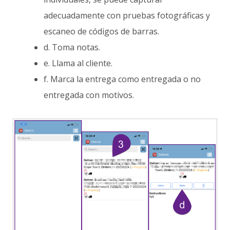
adecuadamente con pruebas fotográficas y
escaneo de códigos de barras.
d. Toma notas.
e. Llama al cliente.
f. Marca la entrega como entregada o no
entregada con motivos.