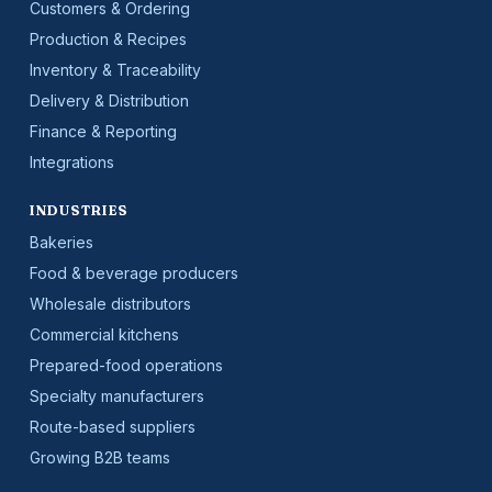
Customers & Ordering
Production & Recipes
Inventory & Traceability
Delivery & Distribution
Finance & Reporting
Integrations
INDUSTRIES
Bakeries
Food & beverage producers
Wholesale distributors
Commercial kitchens
Prepared-food operations
Specialty manufacturers
Route-based suppliers
Growing B2B teams