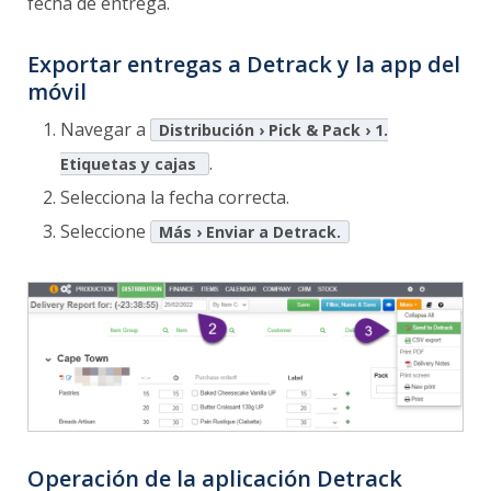
fecha de entrega.
Exportar entregas a Detrack y la app del
móvil
Navegar a
Distribución › Pick & Pack › 1.
.
Etiquetas y cajas
Selecciona la fecha correcta.
Seleccione
Más › Enviar a Detrack.
Operación de la aplicación Detrack