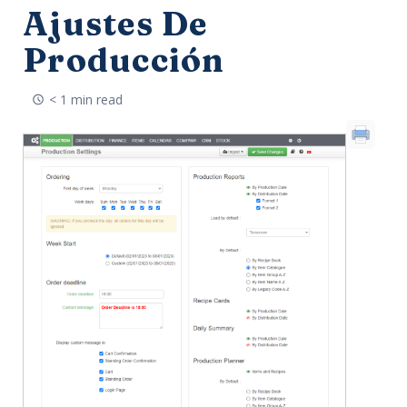
Ajustes De
Producción
< 1 min read