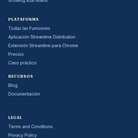
Growing B2B teams
PLATAFORMA
Todas las Funciones
Aplicación Streamline Distribution
Extensión Streamline para Chrome
Precios
Caso práctico
RECURSOS
Blog
Documentación
LEGAL
Terms and Conditions
Privacy Policy