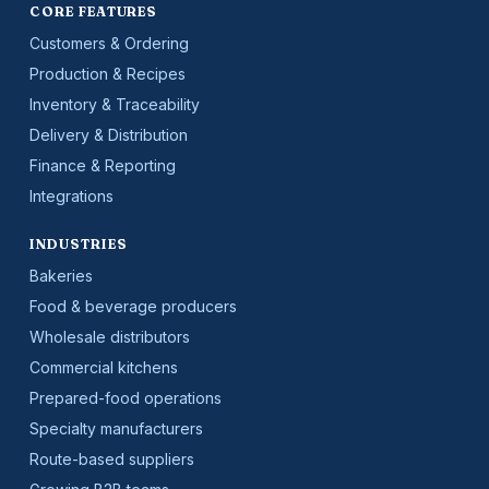
CORE FEATURES
Customers & Ordering
Production & Recipes
Inventory & Traceability
Delivery & Distribution
Finance & Reporting
Integrations
INDUSTRIES
Bakeries
Food & beverage producers
Wholesale distributors
Commercial kitchens
Prepared-food operations
Specialty manufacturers
Route-based suppliers