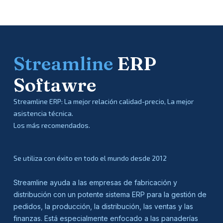
Streamline
ERP
Softawre
Streamline ERP: La mejor relación calidad-precio, La mejor
asistencia técnica.
Los más recomendados.
Se utiliza con éxito en todo el mundo desde 2012
Streamline ayuda a las empresas de fabricación y
distribución con un potente sistema ERP para la gestión de
pedidos, la producción, la distribución, las ventas y las
finanzas. Está especialmente enfocado a las panaderías