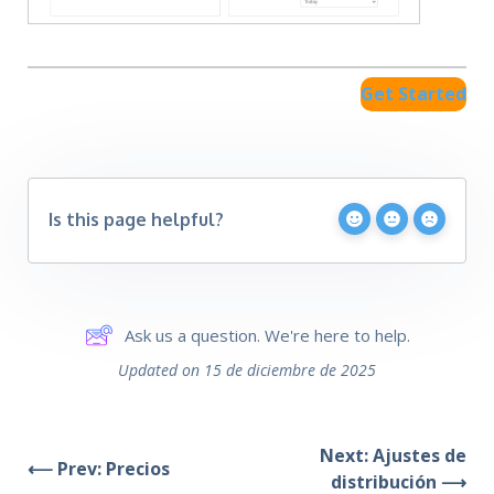
Get Started
Is this page helpful?
Ask us a question. We're here to help.
Updated on 15 de diciembre de 2025
Next: Ajustes de
⟵ Prev: Precios
distribución ⟶