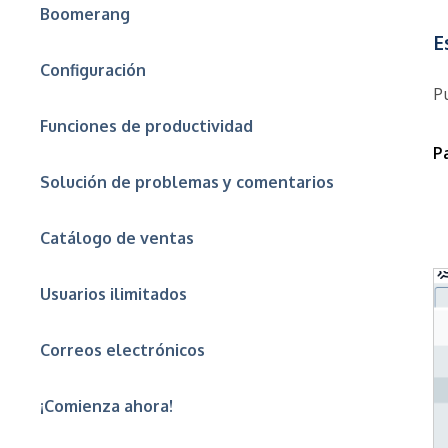
Boomerang
E
Configuración
P
Funciones de productividad
P
Solución de problemas y comentarios
Catálogo de ventas
Usuarios ilimitados
Correos electrónicos
¡Comienza ahora!