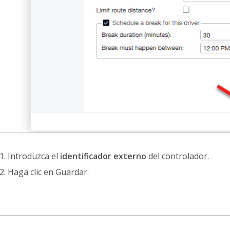
Introduzca el
identificador externo
del controlador.
Haga clic en Guardar.