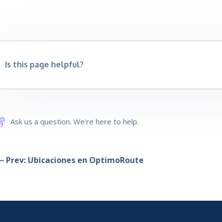
Is this page helpful?
Ask us a question. We're here to help.
 Prev: Ubicaciones en OptimoRoute