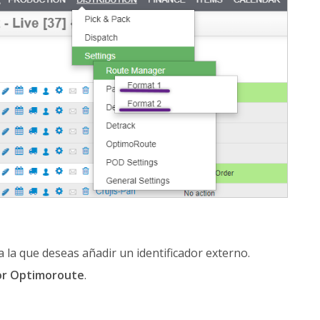
 a la que deseas añadir un identificador externo.
dor Optimoroute
.