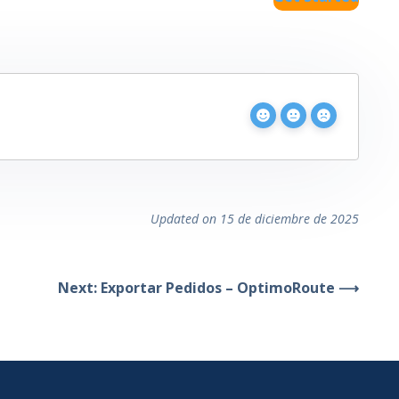
Updated on 15 de diciembre de 2025
Next: Exportar Pedidos – OptimoRoute ⟶