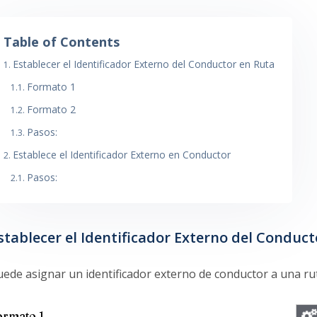
Table of Contents
Establecer el Identificador Externo del Conductor en Ruta
Formato 1
Formato 2
Pasos:
Establece el Identificador Externo en Conductor
Pasos:
stablecer el Identificador Externo del Conduc
uede asignar un identificador externo de conductor a una rut
ormato 1