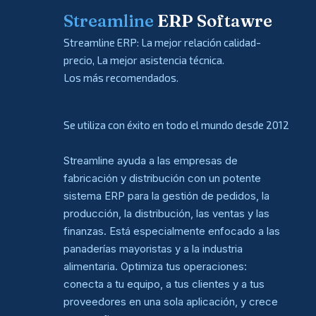
Streamline
ERP Softawre
Streamline ERP: La mejor relación calidad-
precio, La mejor asistencia técnica.
Los más recomendados.
Se utiliza con éxito en todo el mundo desde 2012
Streamline ayuda a las empresas de
fabricación y distribución con un potente
sistema ERP para la gestión de pedidos, la
producción, la distribución, las ventas y las
finanzas. Está especialmente enfocado a las
panaderías mayoristas y a la industria
alimentaria. Optimiza tus operaciones:
conecta a tu equipo, a tus clientes y a tus
proveedores en una sola aplicación, y crece