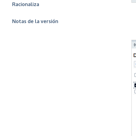
Racionaliza
Notas de la versión