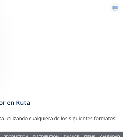
tor en Ruta
a utilizando cualquiera de los siguientes formatos: