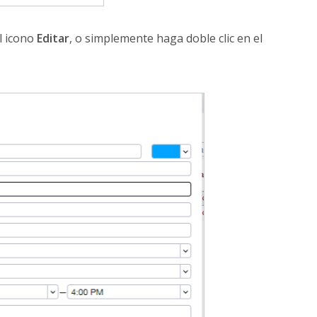
el icono
Editar
, o simplemente haga doble clic en el