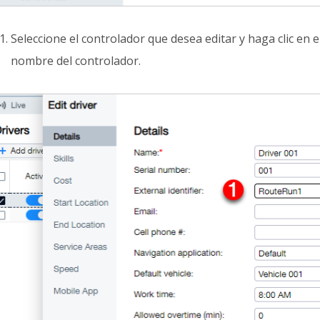
Seleccione el controlador que desea editar y haga clic en 
nombre del controlador.