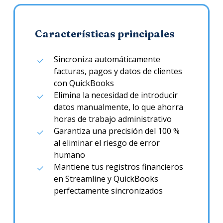
Características principales
Sincroniza automáticamente
facturas, pagos y datos de clientes
con QuickBooks
Elimina la necesidad de introducir
datos manualmente, lo que ahorra
horas de trabajo administrativo
Garantiza una precisión del 100 %
al eliminar el riesgo de error
humano
Mantiene tus registros financieros
en Streamline y QuickBooks
perfectamente sincronizados