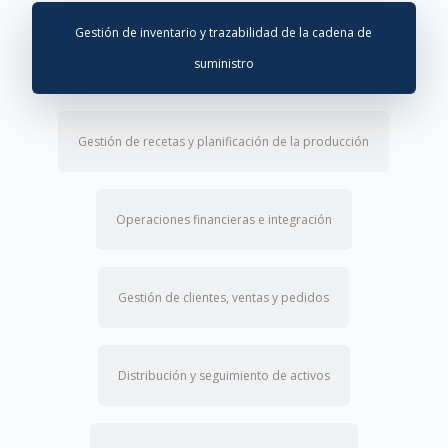
Gestión de inventario y trazabilidad de la cadena de
suministro
Gestión de recetas y planificación de la producción
Operaciones financieras e integración
Gestión de clientes, ventas y pedidos
Distribución y seguimiento de activos