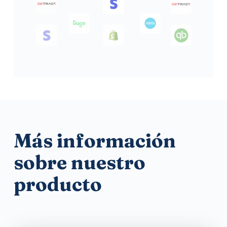
Más información
sobre nuestro
producto