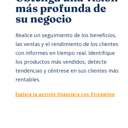
más profunda de
su negocio
Realice un seguimiento de los beneficios,
las ventas y el rendimiento de los clientes
con informes en tiempo real. Identifique
los productos más vendidos, detecte
tendencias y céntrese en sus clientes más
rentables.
Explora la gestión financiera con Streamline