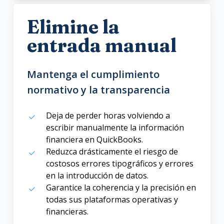
Elimine la
entrada manual
Mantenga el cumplimiento
normativo y la transparencia
Deja de perder horas volviendo a
escribir manualmente la información
financiera en QuickBooks.
Reduzca drásticamente el riesgo de
costosos errores tipográficos y errores
en la introducción de datos.
Garantice la coherencia y la precisión en
todas sus plataformas operativas y
financieras.