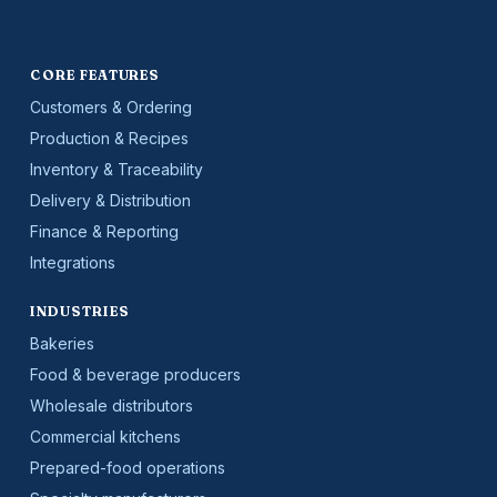
CORE FEATURES
Customers & Ordering
Production & Recipes
Inventory & Traceability
Delivery & Distribution
Finance & Reporting
Integrations
INDUSTRIES
Bakeries
Food & beverage producers
Wholesale distributors
Commercial kitchens
Prepared-food operations