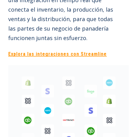
una integración en tiempo real que
conecta el inventario, la producción, las
ventas y la distribución, para que todas
las partes de su negocio de panadería
funcionen juntas sin esfuerzo.
Explora las integraciones con Streamline