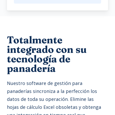
Totalmente
integrado con su
tecnología de
panadería
Nuestro software de gestión para
panaderías sincroniza a la perfección los
datos de toda su operación. Elimine las
hojas de cálculo Excel obsoletas y obtenga