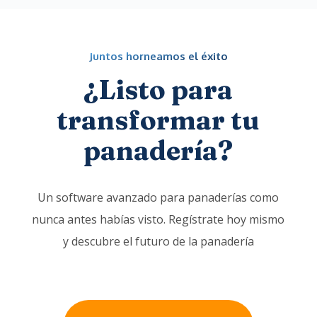
Juntos horneamos el éxito
¿Listo para
transformar tu
panadería?
Un software avanzado para panaderías como
nunca antes habías visto. Regístrate hoy mismo
y descubre el futuro de la panadería