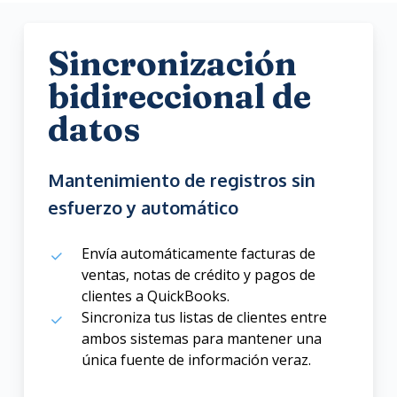
Sincronización
bidireccional de
datos
Mantenimiento de registros sin
esfuerzo y automático
Envía automáticamente facturas de
ventas, notas de crédito y pagos de
clientes a QuickBooks.
Sincroniza tus listas de clientes entre
ambos sistemas para mantener una
única fuente de información veraz.