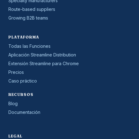
Specialty manufacturers
Route-based suppliers
Growing B2B teams
PLATAFORMA
Todas las Funciones
Aplicación Streamline Distribution
Extensión Streamline para Chrome
Precios
Caso práctico
RECURSOS
Blog
Documentación
LEGAL