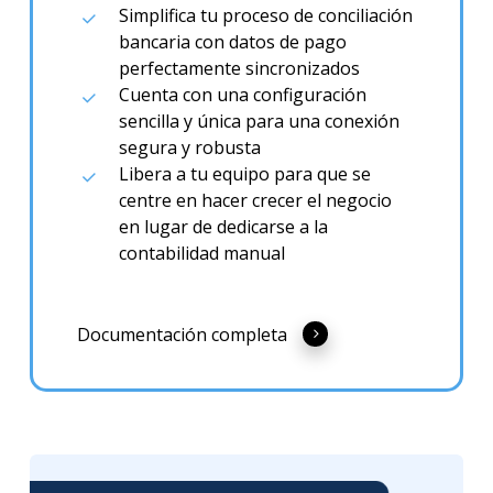
Simplifica tu proceso de conciliación
bancaria con datos de pago
perfectamente sincronizados
Cuenta con una configuración
sencilla y única para una conexión
segura y robusta
Libera a tu equipo para que se
centre en hacer crecer el negocio
en lugar de dedicarse a la
contabilidad manual
Documentación completa