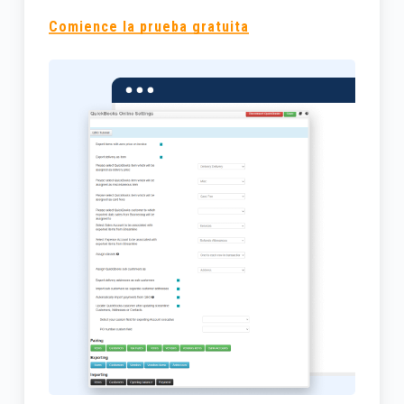
Comience la prueba gratuita