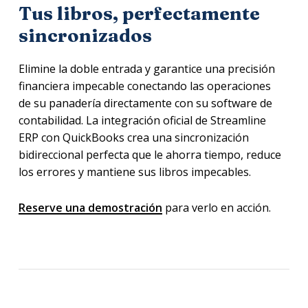
Tus libros, perfectamente
sincronizados
Elimine la doble entrada y garantice una precisión
financiera impecable conectando las operaciones
de su panadería directamente con su software de
contabilidad. La integración oficial de Streamline
ERP con QuickBooks crea una sincronización
bidireccional perfecta que le ahorra tiempo, reduce
los errores y mantiene sus libros impecables.
Reserve una demostración
para verlo en acción.