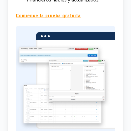
Comience la prueba gratuita