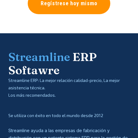
Regístrese hoy mismo
Streamline
ERP
Softawre
Streamline ERP: La mejor relación calidad-precio, La mejor
asistencia técnica.
Los más recomendados.
Se utiliza con éxito en todo el mundo desde 2012
Streamline ayuda a las empresas de fabricación y
distribución con un potente sistema ERP para la gestión de