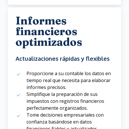
Informes
financieros
optimizados
Actualizaciones rápidas y flexibles
Proporcione a su contable los datos en
tiempo real que necesita para elaborar
informes precisos.
Simplifique la preparación de sus
impuestos con registros financieros
perfectamente organizados.
Tome decisiones empresariales con
confianza basándose en datos
financieros fiables y actualizados.