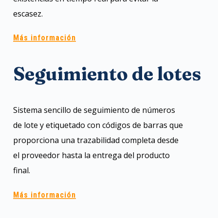
escasez.
Más información
Seguimiento de lotes
Sistema sencillo de seguimiento de números
de lote y etiquetado con códigos de barras que
proporciona una trazabilidad completa desde
el proveedor hasta la entrega del producto
final.
Más información