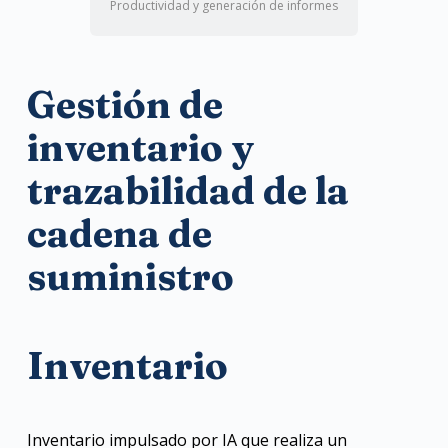
Productividad y generación de informes
Gestión de
inventario y
trazabilidad de la
cadena de
suministro
Inventario
Inventario impulsado por IA que realiza un