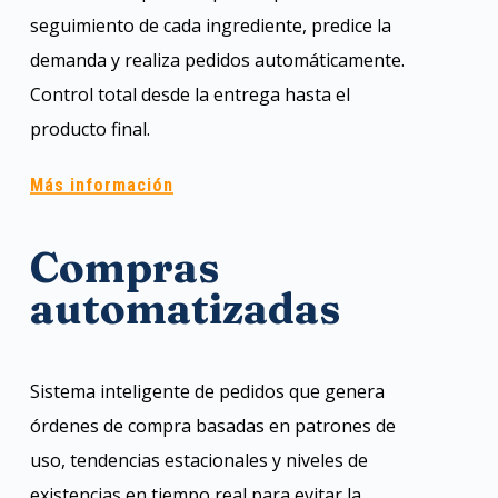
seguimiento de cada ingrediente, predice la
demanda y realiza pedidos automáticamente.
Control total desde la entrega hasta el
producto final.
Más información
Compras
automatizadas
Sistema inteligente de pedidos que genera
órdenes de compra basadas en patrones de
uso, tendencias estacionales y niveles de
existencias en tiempo real para evitar la