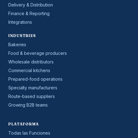
Delivery & Distribution
Finance & Reporting
Integrations
INDUSTRIES
Bakeries
Food & beverage producers
Wholesale distributors
Commercial kitchens
Prepared-food operations
Specialty manufacturers
Route-based suppliers
Growing B2B teams
PLATAFORMA
Todas las Funciones