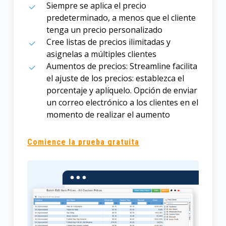
Siempre se aplica el precio
predeterminado, a menos que el cliente
tenga un precio personalizado
Cree listas de precios ilimitadas y
asignelas a múltiples clientes
Aumentos de precios: Streamline facilita
el ajuste de los precios: establezca el
porcentaje y aplíquelo. Opción de enviar
un correo electrónico a los clientes en el
momento de realizar el aumento
Comience la prueba gratuita