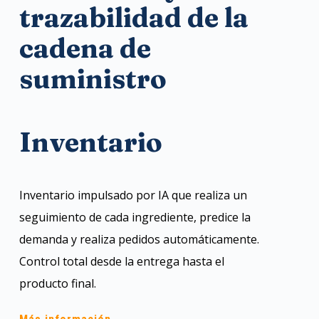
trazabilidad de la
cadena de
suministro
Inventario
Inventario impulsado por IA que realiza un
seguimiento de cada ingrediente, predice la
demanda y realiza pedidos automáticamente.
Control total desde la entrega hasta el
producto final.