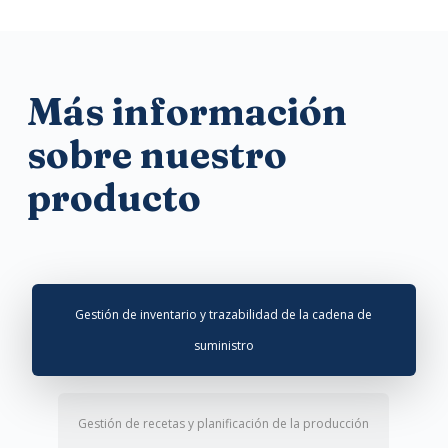
Más información
sobre nuestro
producto
Gestión de inventario y trazabilidad de la cadena de
suministro
Gestión de recetas y planificación de la producción