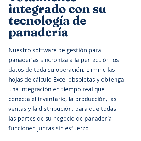
integrado con su
tecnología de
panadería
Nuestro software de gestión para
panaderías sincroniza a la perfección los
datos de toda su operación. Elimine las
hojas de cálculo Excel obsoletas y obtenga
una integración en tiempo real que
conecta el inventario, la producción, las
ventas y la distribución, para que todas
las partes de su negocio de panadería
funcionen juntas sin esfuerzo.