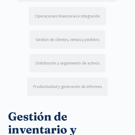
Operaciones financieras e integración
Gestión de clientes, ventas y pedidos
Distribución y seguimiento de activos
Productividad y generación de informes
Gestión de
inventario y