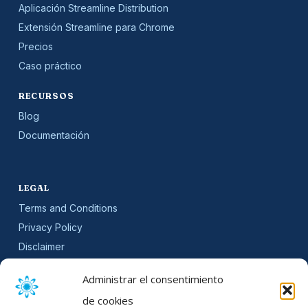
Aplicación Streamline Distribution
Extensión Streamline para Chrome
Precios
Caso práctico
RECURSOS
Blog
Documentación
LEGAL
Terms and Conditions
Privacy Policy
Disclaimer
SLA
Administrar el consentimiento
Cookie Policy (EU)
de cookies