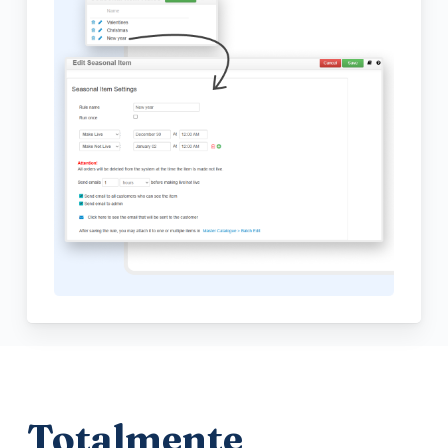
Totalmente