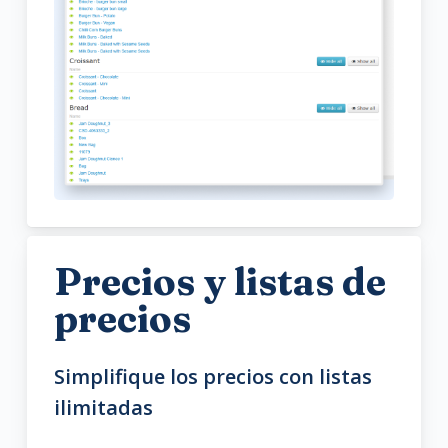
Precios y listas de
precios
Simplifique los precios con listas
ilimitadas