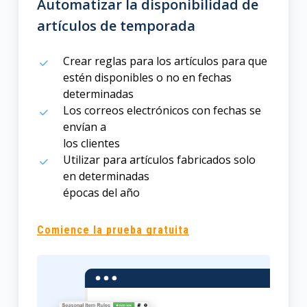
Automatizar la disponibilidad de
artículos de temporada
Crear reglas para los artículos para que
estén disponibles o no en fechas
determinadas
Los correos electrónicos con fechas se
envían a
los clientes
Utilizar para artículos fabricados solo
en determinadas
épocas del año
Comience la prueba gratuita