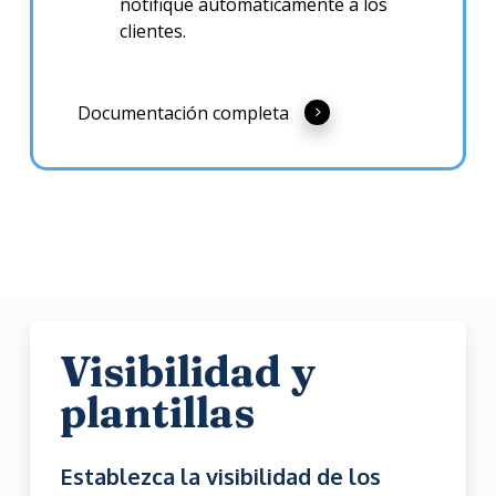
notifique automáticamente a los
clientes.
Documentación completa
Visibilidad y
plantillas
Establezca la visibilidad de los