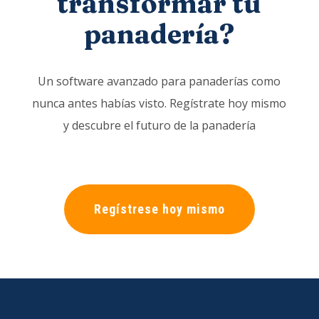
transformar tu
panadería?
Un software avanzado para panaderías como
nunca antes habías visto. Regístrate hoy mismo
y descubre el futuro de la panadería
Regístrese hoy mismo