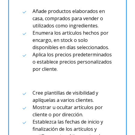
Añade productos elaborados en
casa, comprados para vender o
utilizados como ingredientes.
Enumera los artículos hechos por
encargo, en stock o solo
disponibles en días seleccionados.
Aplica los precios predeterminados
o establece precios personalizados
por cliente.
Cree plantillas de visibilidad y
aplíquelas a varios clientes.
Mostrar u ocultar artículos por
cliente o por dirección.
Establezca las fechas de inicio y
finalización de los artículos y