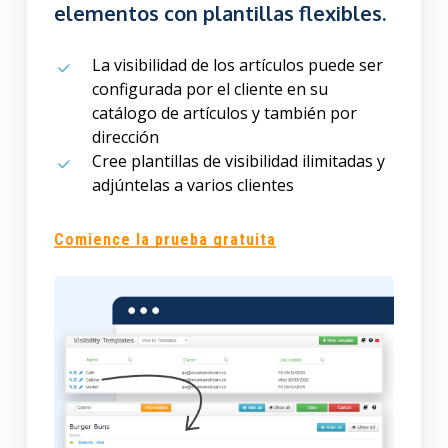
elementos con plantillas flexibles.
La visibilidad de los artículos puede ser
configurada por el cliente en su
catálogo de artículos y también por
dirección
Cree plantillas de visibilidad ilimitadas y
adjúntelas a varios clientes
Comience la prueba gratuita