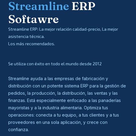
Streamline
ERP
Softawre
Streamline ERP: La mejor relación calidad-precio, La mejor
asistencia técnica.
Los más recomendados.
Se utiliza con éxito en todo el mundo desde 2012
Streamline ayuda a las empresas de fabricación y
distribución con un potente sistema ERP para la gestión de
pedidos, la producción, la distribución, las ventas y las
finanzas. Está especialmente enfocado a las panaderías
mayoristas y a la industria alimentaria. Optimiza tus
operaciones: conecta a tu equipo, a tus clientes y a tus
proveedores en una sola aplicación, y crece con
confianza.