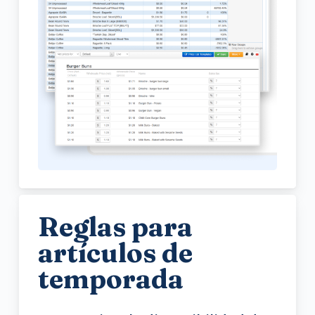
Reglas para
artículos de
temporada