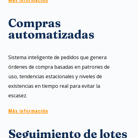
Más información
Compras
automatizadas
Sistema inteligente de pedidos que genera
órdenes de compra basadas en patrones de
uso, tendencias estacionales y niveles de
existencias en tiempo real para evitar la
escasez.
Más información
Seguimiento de lotes