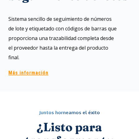
Sistema sencillo de seguimiento de números
de lote y etiquetado con códigos de barras que
proporciona una trazabilidad completa desde
el proveedor hasta la entrega del producto
final.
Más información
Juntos horneamos el éxito
¿Listo para