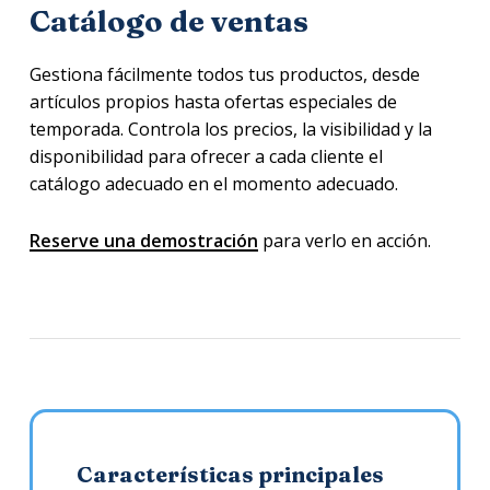
Catálogo de ventas
Gestiona fácilmente todos tus productos, desde
artículos propios hasta ofertas especiales de
temporada. Controla los precios, la visibilidad y la
disponibilidad para ofrecer a cada cliente el
catálogo adecuado en el momento adecuado.
Reserve una demostración
para verlo en acción.
Características principales