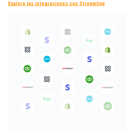
Explora las integraciones con Streamline