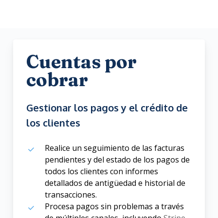
Cuentas por
cobrar
Gestionar los pagos y el crédito de
los clientes
Realice un seguimiento de las facturas
pendientes y del estado de los pagos de
todos los clientes con informes
detallados de antigüedad e historial de
transacciones.
Procesa pagos sin problemas a través
de múltiples canales, incluyendo
Stripe
,