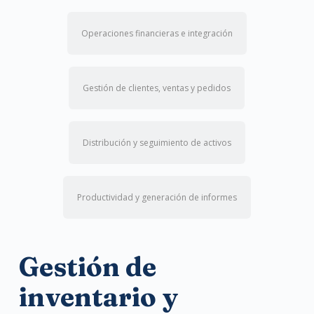
Operaciones financieras e integración
Gestión de clientes, ventas y pedidos
Distribución y seguimiento de activos
Productividad y generación de informes
Gestión de
inventario y