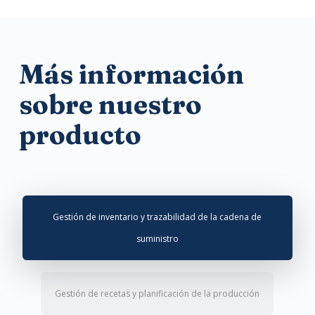
Más información
sobre nuestro
producto
Gestión de inventario y trazabilidad de la cadena de
suministro
Gestión de recetas y planificación de la producción