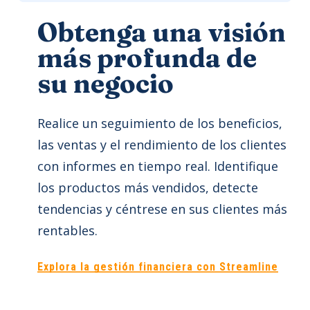
Obtenga una visión
más profunda de
su negocio
Realice un seguimiento de los beneficios,
las ventas y el rendimiento de los clientes
con informes en tiempo real. Identifique
los productos más vendidos, detecte
tendencias y céntrese en sus clientes más
rentables.
Explora la gestión financiera con Streamline