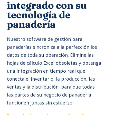
integrado con su
tecnología de
panadería
Nuestro software de gestión para
panaderías sincroniza a la perfección los
datos de toda su operación. Elimine las
hojas de cálculo Excel obsoletas y obtenga
una integración en tiempo real que
conecta el inventario, la producción, las
ventas y la distribución, para que todas
las partes de su negocio de panadería
funcionen juntas sin esfuerzo.