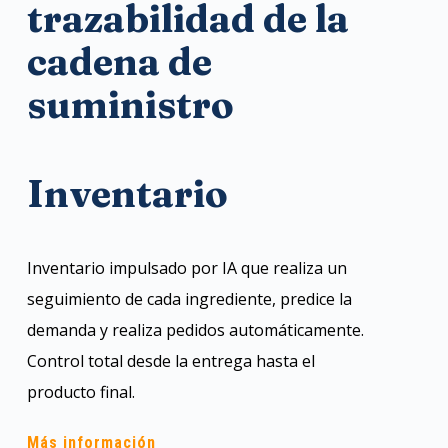
trazabilidad de la
cadena de
suministro
Inventario
Inventario impulsado por IA que realiza un
seguimiento de cada ingrediente, predice la
demanda y realiza pedidos automáticamente.
Control total desde la entrega hasta el
producto final.
Más información