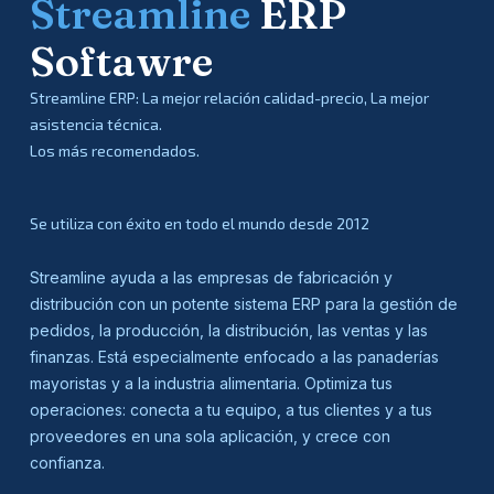
Streamline
ERP
Softawre
Streamline ERP: La mejor relación calidad-precio, La mejor
asistencia técnica.
Los más recomendados.
Se utiliza con éxito en todo el mundo desde 2012
Streamline ayuda a las empresas de fabricación y
distribución con un potente sistema ERP para la gestión de
pedidos, la producción, la distribución, las ventas y las
finanzas. Está especialmente enfocado a las panaderías
mayoristas y a la industria alimentaria. Optimiza tus
operaciones: conecta a tu equipo, a tus clientes y a tus
proveedores en una sola aplicación, y crece con
confianza.