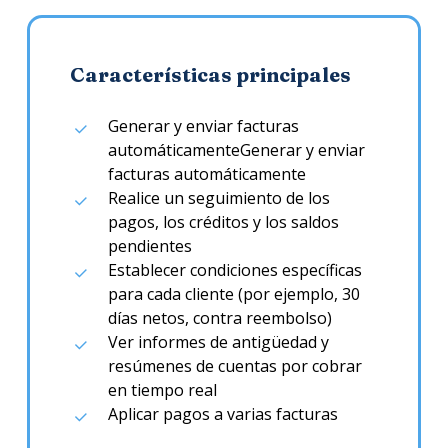
Características principales
Generar y enviar facturas
automáticamenteGenerar y enviar
facturas automáticamente
Realice un seguimiento de los
pagos, los créditos y los saldos
pendientes
Establecer condiciones específicas
para cada cliente (por ejemplo, 30
días netos, contra reembolso)
Ver informes de antigüedad y
resúmenes de cuentas por cobrar
en tiempo real
Aplicar pagos a varias facturas