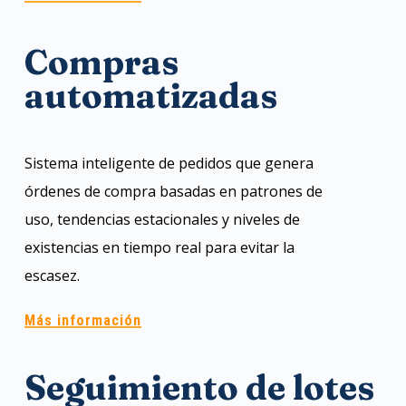
Compras
automatizadas
Sistema inteligente de pedidos que genera
órdenes de compra basadas en patrones de
uso, tendencias estacionales y niveles de
existencias en tiempo real para evitar la
escasez.
Más información
Seguimiento de lotes