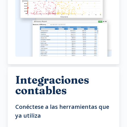
Integraciones
contables
Conéctese a las herramientas que
ya utiliza