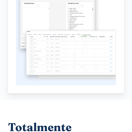
Totalmente