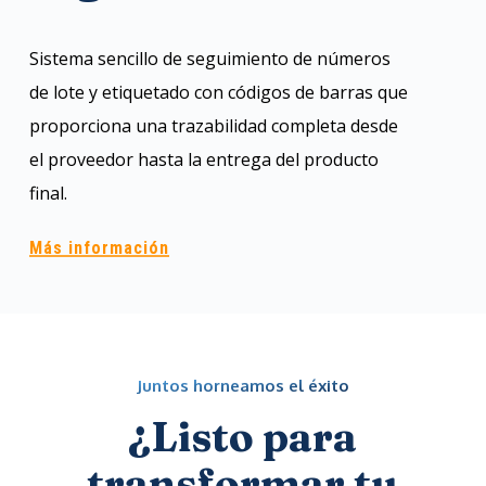
Sistema sencillo de seguimiento de números
de lote y etiquetado con códigos de barras que
proporciona una trazabilidad completa desde
el proveedor hasta la entrega del producto
final.
Más información
Juntos horneamos el éxito
¿Listo para
transformar tu