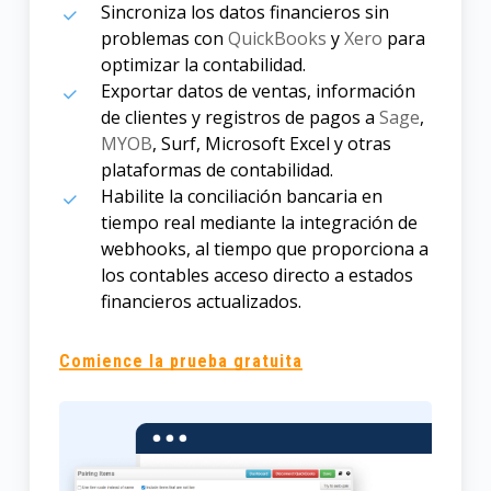
Sincroniza los datos financieros sin
problemas con
QuickBooks
y
Xero
para
optimizar la contabilidad.
Exportar datos de ventas, información
de clientes y registros de pagos a
Sage
,
MYOB
, Surf, Microsoft Excel y otras
plataformas de contabilidad.
Habilite la conciliación bancaria en
tiempo real mediante la integración de
webhooks, al tiempo que proporciona a
los contables acceso directo a estados
financieros actualizados.
Comience la prueba gratuita