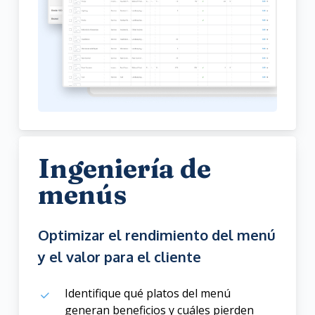
Ingeniería de
menús
Optimizar el rendimiento del menú
y el valor para el cliente
Identifique qué platos del menú
generan beneficios y cuáles pierden