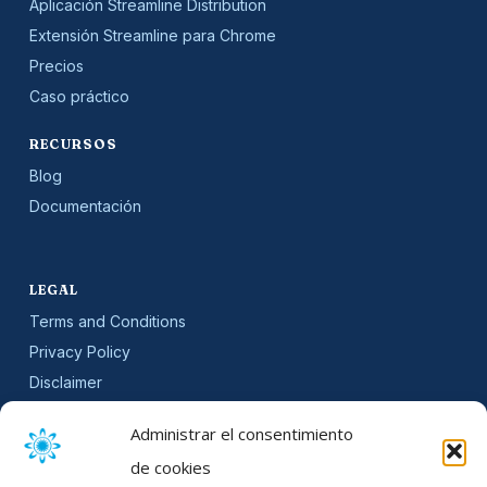
Aplicación Streamline Distribution
Extensión Streamline para Chrome
Precios
Caso práctico
RECURSOS
Blog
Documentación
LEGAL
Terms and Conditions
Privacy Policy
Disclaimer
SLA
Administrar el consentimiento
Cookie Policy (EU)
de cookies