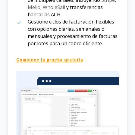
Melio
,
WholeSail
y transferencias
bancarias ACH.
Gestione ciclos de facturación flexibles
con opciones diarias, semanales o
mensuales y procesamiento de facturas
por lotes para un cobro eficiente.
Comience la prueba gratuita