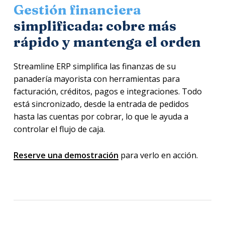
Gestión financiera
simplificada: cobre más
rápido y mantenga el orden
Streamline ERP simplifica las finanzas de su
panadería mayorista con herramientas para
facturación, créditos, pagos e integraciones. Todo
está sincronizado, desde la entrada de pedidos
hasta las cuentas por cobrar, lo que le ayuda a
controlar el flujo de caja.
Reserve una demostración
para verlo en acción.