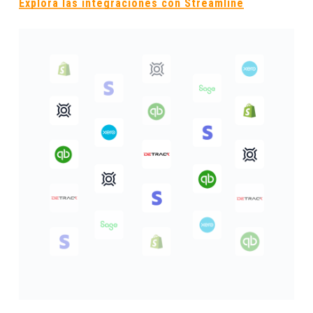
Explora las integraciones con Streamline