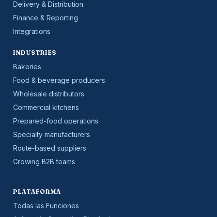
Delivery & Distribution
Finance & Reporting
Integrations
INDUSTRIES
Bakeries
Food & beverage producers
Wholesale distributors
Commercial kitchens
Prepared-food operations
Specialty manufacturers
Route-based suppliers
Growing B2B teams
PLATAFORMA
Todas las Funciones