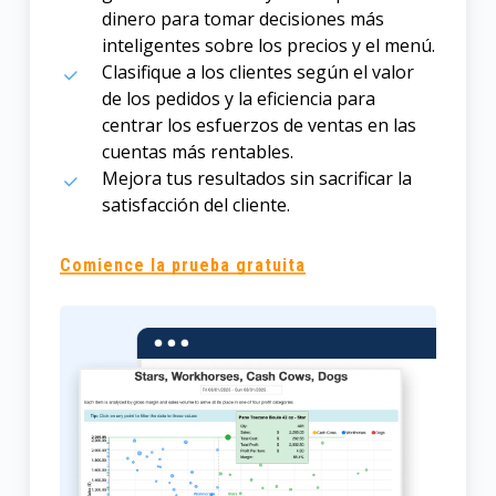
dinero para tomar decisiones más
inteligentes sobre los precios y el menú.
Clasifique a los clientes según el valor
de los pedidos y la eficiencia para
centrar los esfuerzos de ventas en las
cuentas más rentables.
Mejora tus resultados sin sacrificar la
satisfacción del cliente.
Comience la prueba gratuita