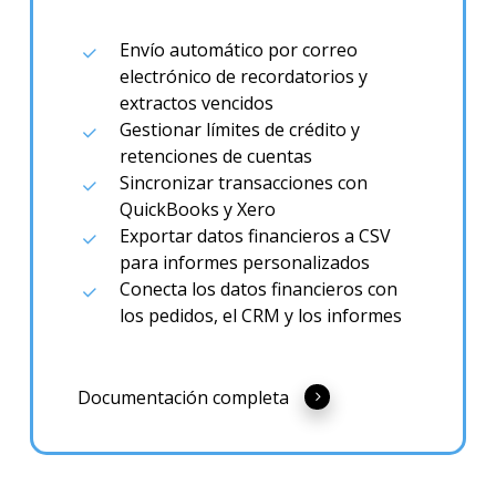
Envío automático por correo
electrónico de recordatorios y
extractos vencidos
Gestionar límites de crédito y
retenciones de cuentas
Sincronizar transacciones con
QuickBooks y Xero
Exportar datos financieros a CSV
para informes personalizados
Conecta los datos financieros con
los pedidos, el CRM y los informes
Documentación completa