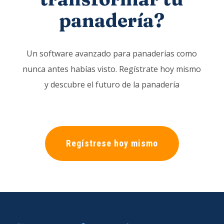
panadería?
Un software avanzado para panaderías como
nunca antes habías visto. Regístrate hoy mismo
y descubre el futuro de la panadería
Regístrese hoy mismo