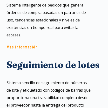
Sistema inteligente de pedidos que genera
órdenes de compra basadas en patrones de
uso, tendencias estacionales y niveles de
existencias en tiempo real para evitar la
escasez.
Más información
Seguimiento de lotes
Sistema sencillo de seguimiento de números
de lote y etiquetado con códigos de barras que
proporciona una trazabilidad completa desde
el proveedor hasta la entrega del producto