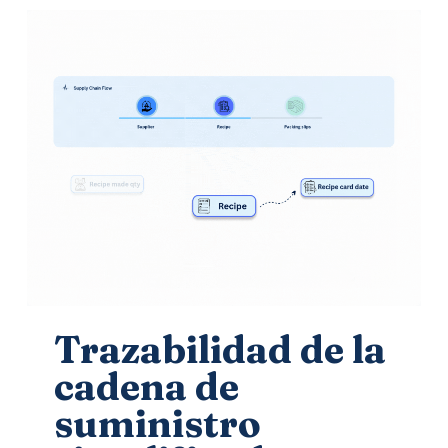
Trazabilidad de la
cadena de
suministro