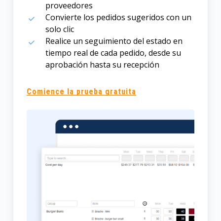
proveedores
Convierte los pedidos sugeridos con un
solo clic
Realice un seguimiento del estado en
tiempo real de cada pedido, desde su
aprobación hasta su recepción
Comience la prueba gratuita