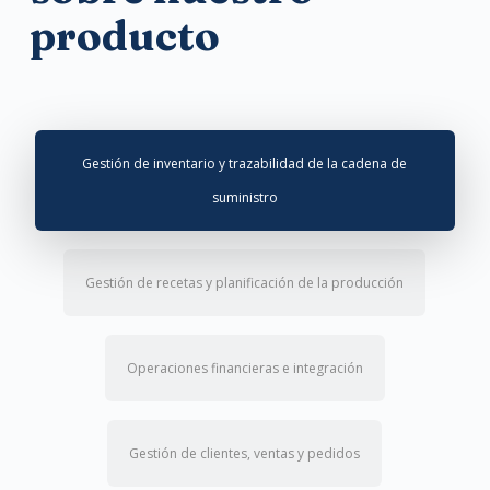
producto
Gestión de inventario y trazabilidad de la cadena de
suministro
Gestión de recetas y planificación de la producción
Operaciones financieras e integración
Gestión de clientes, ventas y pedidos