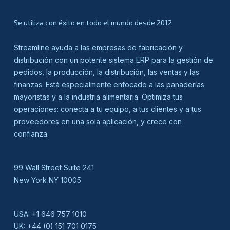
Se utiliza con éxito en todo el mundo desde 2012
Streamline ayuda a las empresas de fabricación y
distribución con un potente sistema ERP para la gestión de
pedidos, la producción, la distribución, las ventas y las
finanzas. Está especialmente enfocado a las panaderías
mayoristas y a la industria alimentaria. Optimiza tus
operaciones: conecta a tu equipo, a tus clientes y a tus
proveedores en una sola aplicación, y crece con
confianza.
99 Wall Street Suite 241
New York NY 10005
USA:
+1 646 757 1010
UK:
+44 (0) 151 701 0175