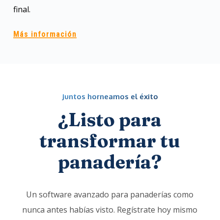
final.
Más información
Juntos horneamos el éxito
¿Listo para
transformar tu
panadería?
Un software avanzado para panaderías como
nunca antes habías visto. Regístrate hoy mismo