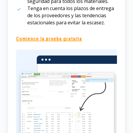
seguridad para todos los materiales.
Tenga en cuenta los plazos de entrega
de los proveedores y las tendencias
estacionales para evitar la escasez.
Comience la prueba gratuita