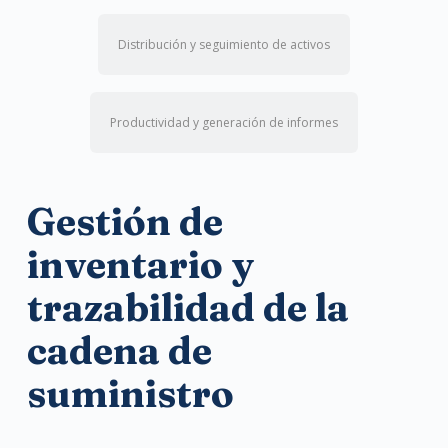
Distribución y seguimiento de activos
Productividad y generación de informes
Gestión de
inventario y
trazabilidad de la
cadena de
suministro