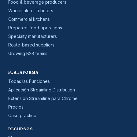
Food & beverage producers
Wholesale distributors
Commercial kitchens
Prepared-food operations
Specialty manufacturers
Route-based suppliers
Growing B2B teams
PLATAFORMA
Todas las Funciones
Aplicación Streamline Distribution
Extensión Streamline para Chrome
Precios
Caso práctico
RECURSOS