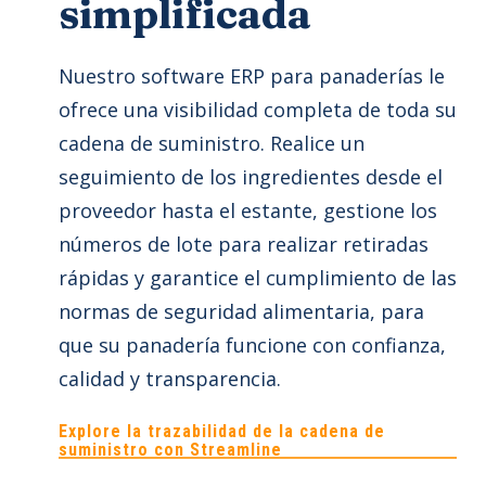
simplificada
Nuestro software ERP para panaderías le
ofrece una visibilidad completa de toda su
cadena de suministro. Realice un
seguimiento de los ingredientes desde el
proveedor hasta el estante, gestione los
números de lote para realizar retiradas
rápidas y garantice el cumplimiento de las
normas de seguridad alimentaria, para
que su panadería funcione con confianza,
calidad y transparencia.
Explore la trazabilidad de la cadena de
suministro con Streamline