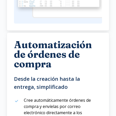
Automatización
de órdenes de
compra
Desde la creación hasta la
entrega, simplificado
Cree automáticamente órdenes de
compra y envíelas por correo
electrónico directamente a los