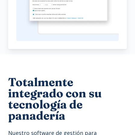
Totalmente
integrado con su
tecnología de
panadería
Nuestro software de gestión para