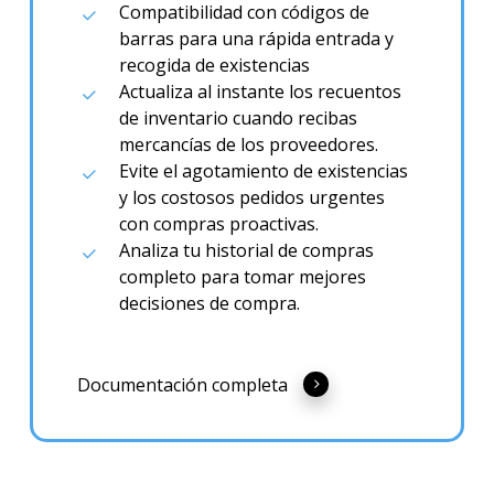
Compatibilidad con códigos de
barras para una rápida entrada y
recogida de existencias
Actualiza al instante los recuentos
de inventario cuando recibas
mercancías de los proveedores.
Evite el agotamiento de existencias
y los costosos pedidos urgentes
con compras proactivas.
Analiza tu historial de compras
completo para tomar mejores
decisiones de compra.
Documentación completa