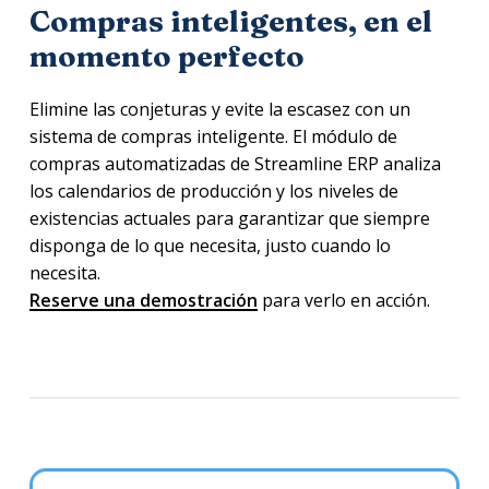
Compras inteligentes, en el
momento perfecto
Elimine las conjeturas y evite la escasez con un
sistema de compras inteligente. El módulo de
compras automatizadas de Streamline ERP analiza
los calendarios de producción y los niveles de
existencias actuales para garantizar que siempre
disponga de lo que necesita, justo cuando lo
necesita.
Reserve una demostración
para verlo en acción.