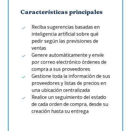
Características principales
Reciba sugerencias basadas en
inteligencia artificial sobre qué
pedir según las previsiones de
ventas
Genere automáticamente y envíe
por correo electrónico órdenes de
compra a sus proveedores
Gestione toda la información de sus
proveedores y listas de precios en
una ubicación centralizada
Realice un seguimiento del estado
de cada orden de compra, desde su
creación hasta su entrega