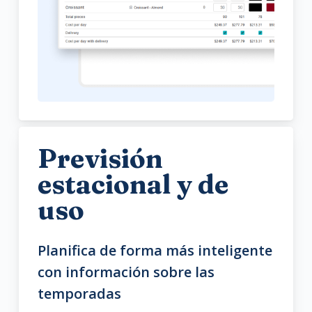
Previsión
estacional y de
uso
Planifica de forma más inteligente
con información sobre las
temporadas