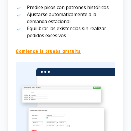
Predice picos con patrones históricos
Ajustarse automáticamente a la
demanda estacional
Equilibrar las existencias sin realizar
pedidos excesivos
Comience la prueba gratuita