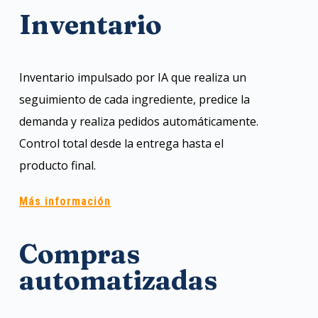
Inventario
Inventario impulsado por IA que realiza un
seguimiento de cada ingrediente, predice la
demanda y realiza pedidos automáticamente.
Control total desde la entrega hasta el
producto final.
Más información
Compras
automatizadas