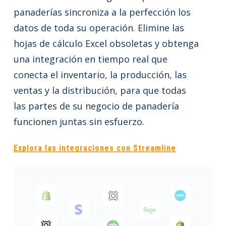
panaderías sincroniza a la perfección los
datos de toda su operación. Elimine las
hojas de cálculo Excel obsoletas y obtenga
una integración en tiempo real que
conecta el inventario, la producción, las
ventas y la distribución, para que todas
las partes de su negocio de panadería
funcionen juntas sin esfuerzo.
Explora las integraciones con Streamline