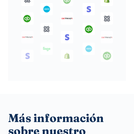
Más información
sobre nuestro