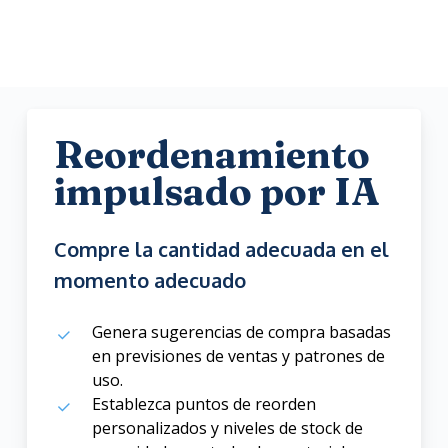
Reordenamiento
impulsado por IA
Compre la cantidad adecuada en el
momento adecuado
Genera sugerencias de compra basadas
en previsiones de ventas y patrones de
uso.
Establezca puntos de reorden
personalizados y niveles de stock de