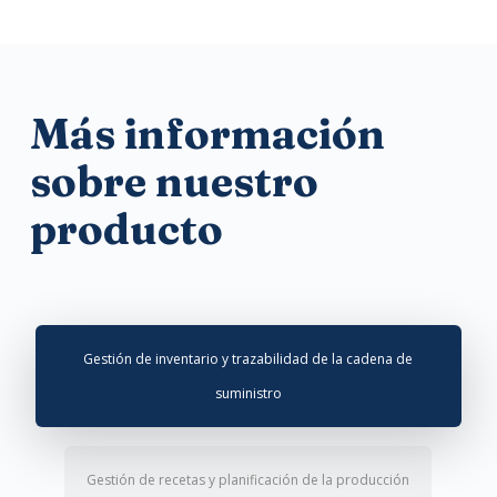
Más información
sobre nuestro
producto
Gestión de inventario y trazabilidad de la cadena de
suministro
Gestión de recetas y planificación de la producción