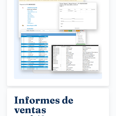
Informes de
ventas