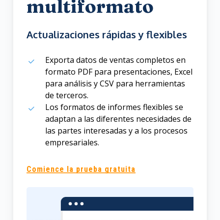
multiformato
Actualizaciones rápidas y flexibles
Exporta datos de ventas completos en
formato PDF para presentaciones, Excel
para análisis y CSV para herramientas
de terceros.
Los formatos de informes flexibles se
adaptan a las diferentes necesidades de
las partes interesadas y a los procesos
empresariales.
Comience la prueba gratuita