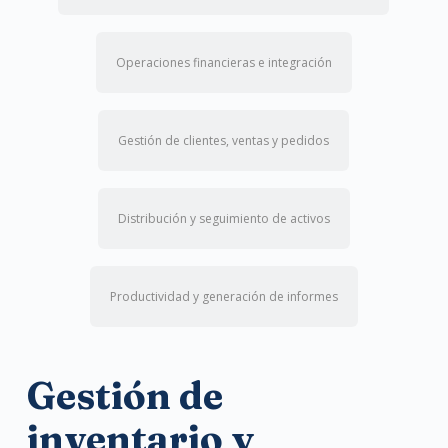
Operaciones financieras e integración
Gestión de clientes, ventas y pedidos
Distribución y seguimiento de activos
Productividad y generación de informes
Gestión de
inventario y