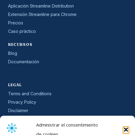
Aplicación Streamline Distribution
Extensión Streamline para Chrome
Precios
Caso práctico
RECURSOS
Blog
Documentación
LEGAL
Terms and Conditions
Privacy Policy
Disclaimer
SLA
Administrar el consentimiento
Cookie Policy (EU)
de cookies