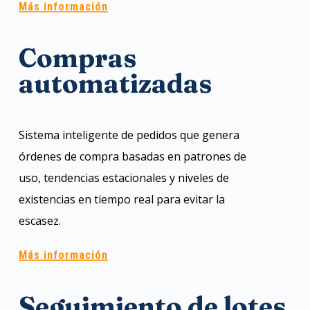
Más información
Compras
automatizadas
Sistema inteligente de pedidos que genera
órdenes de compra basadas en patrones de
uso, tendencias estacionales y niveles de
existencias en tiempo real para evitar la
escasez.
Más información
Seguimiento de lotes