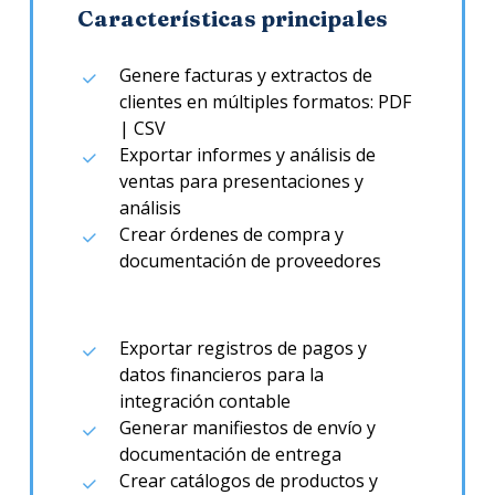
Características principales
Genere facturas y extractos de
clientes en múltiples formatos: PDF
| CSV
Exportar informes y análisis de
ventas para presentaciones y
análisis
Crear órdenes de compra y
documentación de proveedores
Exportar registros de pagos y
datos financieros para la
integración contable
Generar manifiestos de envío y
documentación de entrega
Crear catálogos de productos y