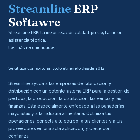
Streamline
ERP
Softawre
Streamline ERP: La mejor relación calidad-precio, La mejor
asistencia técnica.
Los más recomendados.
Se utiliza con éxito en todo el mundo desde 2012
Streamline ayuda a las empresas de fabricación y
distribución con un potente sistema ERP para la gestión de
pedidos, la producción, la distribución, las ventas y las
finanzas. Está especialmente enfocado a las panaderías
mayoristas y a la industria alimentaria. Optimiza tus
operaciones: conecta a tu equipo, a tus clientes y a tus
proveedores en una sola aplicación, y crece con
confianza.