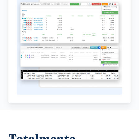
Totalmente