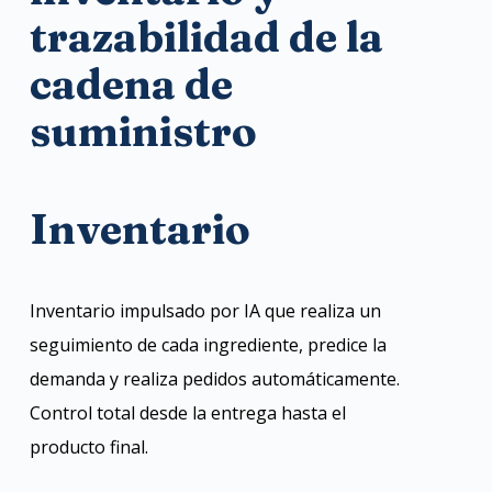
trazabilidad de la
cadena de
suministro
Inventario
Inventario impulsado por IA que realiza un
seguimiento de cada ingrediente, predice la
demanda y realiza pedidos automáticamente.
Control total desde la entrega hasta el
producto final.