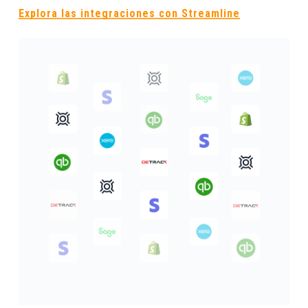
Explora las integraciones con Streamline