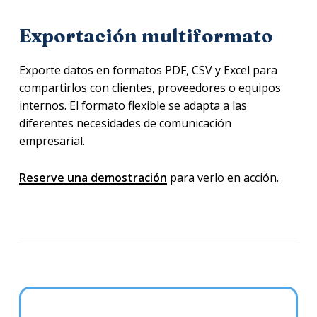
Exportación multiformato
Exporte datos en formatos PDF, CSV y Excel para
compartirlos con clientes, proveedores o equipos
internos. El formato flexible se adapta a las
diferentes necesidades de comunicación
empresarial.
Reserve una demostración
para verlo en acción.