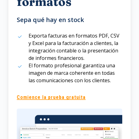
formatos
Sepa qué hay en stock
Exporta facturas en formatos PDF, CSV
y Excel para la facturación a clientes, la
integración contable o la presentación
de informes financieros.
El formato profesional garantiza una
imagen de marca coherente en todas
las comunicaciones con los clientes.
Comience la prueba gratuita