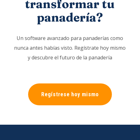
transformar tu
panadería?
Un software avanzado para panaderías como
nunca antes habías visto. Regístrate hoy mismo
y descubre el futuro de la panadería
Regístrese hoy mismo