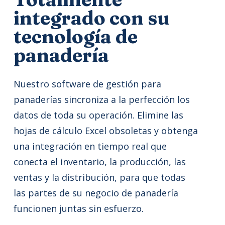
integrado con su
tecnología de
panadería
Nuestro software de gestión para
panaderías sincroniza a la perfección los
datos de toda su operación. Elimine las
hojas de cálculo Excel obsoletas y obtenga
una integración en tiempo real que
conecta el inventario, la producción, las
ventas y la distribución, para que todas
las partes de su negocio de panadería
funcionen juntas sin esfuerzo.