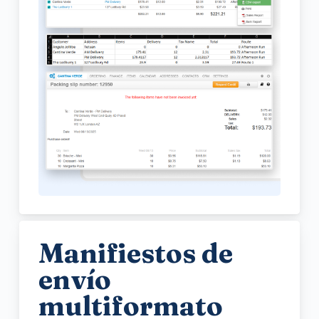
Manifiestos de
envío
multiformato