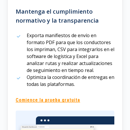
Mantenga el cumplimiento
normativo y la transparencia
Exporta manifiestos de envío en
formato PDF para que los conductores
los impriman, CSV para integrarlos en el
software de logística y Excel para
analizar rutas y realizar actualizaciones
de seguimiento en tiempo real.
Optimiza la coordinación de entregas en
todas las plataformas.
Comience la prueba gratuita