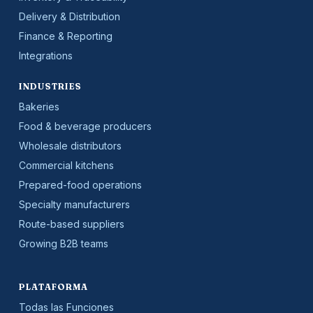
Delivery & Distribution
Finance & Reporting
Integrations
INDUSTRIES
Bakeries
Food & beverage producers
Wholesale distributors
Commercial kitchens
Prepared-food operations
Specialty manufacturers
Route-based suppliers
Growing B2B teams
PLATAFORMA
Todas las Funciones