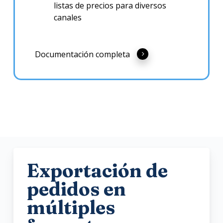
listas de precios para diversos
canales
Documentación completa
Exportación de
pedidos en
múltiples