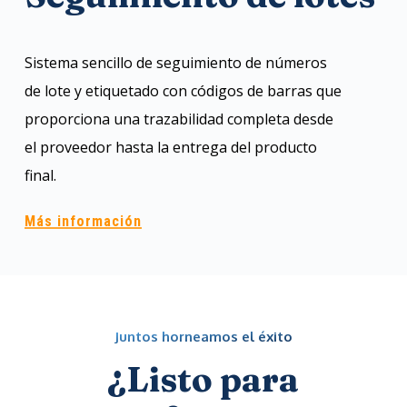
Sistema sencillo de seguimiento de números
de lote y etiquetado con códigos de barras que
proporciona una trazabilidad completa desde
el proveedor hasta la entrega del producto
final.
Más información
Juntos horneamos el éxito
¿Listo para