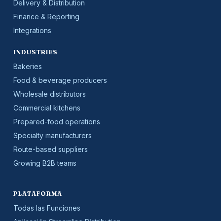
Delivery & Distribution
Finance & Reporting
Integrations
INDUSTRIES
Bakeries
Food & beverage producers
Wholesale distributors
Commercial kitchens
Prepared-food operations
Specialty manufacturers
Route-based suppliers
Growing B2B teams
PLATAFORMA
Todas las Funciones