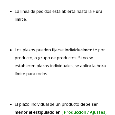
La línea de pedidos está abierta hasta la
Hora
límite
.
Los plazos pueden fijarse
individualmente
por
producto, o grupo de productos. Si no se
establecen plazos individuales, se aplica la hora
límite para todos.
El plazo individual de un producto
debe ser
menor
al estipulado en
[
Producción / Ajustes]
.