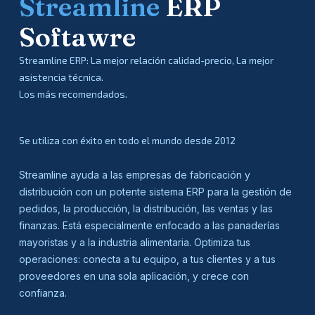
Streamline
ERP
Softawre
Streamline ERP: La mejor relación calidad-precio, La mejor
asistencia técnica.
Los más recomendados.
Se utiliza con éxito en todo el mundo desde 2012
Streamline ayuda a las empresas de fabricación y
distribución con un potente sistema ERP para la gestión de
pedidos, la producción, la distribución, las ventas y las
finanzas. Está especialmente enfocado a las panaderías
mayoristas y a la industria alimentaria. Optimiza tus
operaciones: conecta a tu equipo, a tus clientes y a tus
proveedores en una sola aplicación, y crece con
confianza.