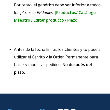
Por tanto, el genérico debe ser inferior a todos
los
plazos individuales
:
[
Productos/ Catálogo
Maestro / Editar producto / Plazo
]
.
Antes de la fecha límite, los Clientes y tú podéis
utilizar el Carrito y la Orden Permanente para
hacer y modificar pedidos.
No después del
plazo.