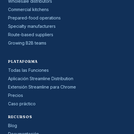
Wholesale distributors
Commercial kitchens
Prepared-food operations
Specialty manufacturers
Route-based suppliers
Growing B2B teams
PLATAFORMA
Todas las Funciones
Aplicación Streamline Distribution
Extensión Streamline para Chrome
Precios
Caso práctico
RECURSOS
Blog
Documentación