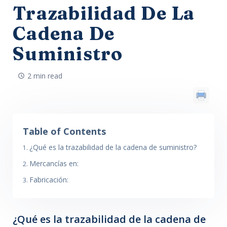
Trazabilidad De La
Cadena De
Suministro
2 min read
Table of Contents
¿Qué es la trazabilidad de la cadena de suministro?
Mercancías en:
Fabricación:
¿Qué es la trazabilidad de la cadena de