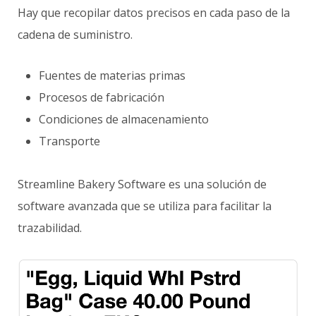
Hay que recopilar datos precisos en cada paso de la
cadena de suministro.
Fuentes de materias primas
Procesos de fabricación
Condiciones de almacenamiento
Transporte
Streamline Bakery Software es una solución de
software avanzada que se utiliza para facilitar la
trazabilidad.