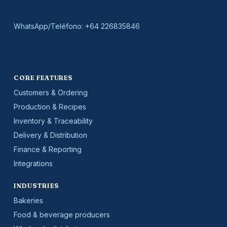
WhatsApp/Teléfono:
+64 226835846
CORE FEATURES
Customers & Ordering
Production & Recipes
Inventory & Traceability
Delivery & Distribution
Finance & Reporting
Integrations
INDUSTRIES
Bakeries
Food & beverage producers