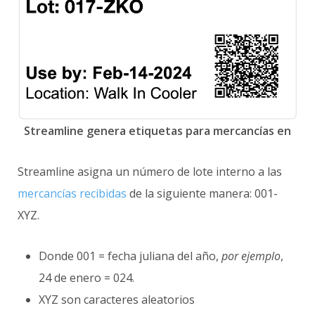
Streamline genera etiquetas para mercancías en
Streamline asigna un número de lote interno a las
mercancías recibidas
de la siguiente manera: 001-
XYZ.
Donde 001 = fecha juliana del año,
por ejemplo
,
24 de enero = 024.
XYZ son caracteres aleatorios