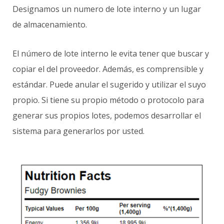
Designamos un numero de lote interno y un lugar
de almacenamiento.
El número de lote interno le evita tener que buscar y
copiar el del proveedor. Además, es comprensible y
estándar. Puede anular el sugerido y utilizar el suyo
propio. Si tiene su propio método o protocolo para
generar sus propios lotes, podemos desarrollar el
sistema para generarlos por usted.