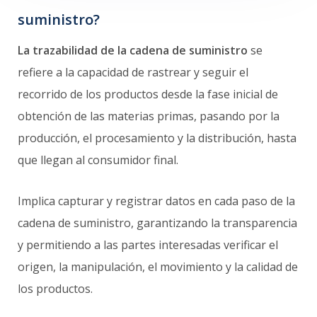
suministro?
La trazabilidad de la cadena de suministro
se
refiere a la capacidad de rastrear y seguir el
recorrido de los productos desde la fase inicial de
obtención de las materias primas, pasando por la
producción, el procesamiento y la distribución, hasta
que llegan al consumidor final.
Implica capturar y registrar datos en cada paso de la
cadena de suministro, garantizando la transparencia
y permitiendo a las partes interesadas verificar el
origen, la manipulación, el movimiento y la calidad de
los productos.