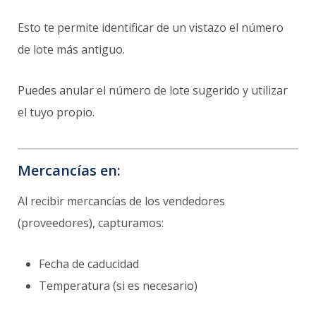
Esto te permite identificar de un vistazo el número
de lote más antiguo.
Puedes anular el número de lote sugerido y utilizar
el tuyo propio.
Mercancías en:
Al recibir mercancías de los vendedores
(proveedores), capturamos:
Fecha de caducidad
Temperatura (si es necesario)