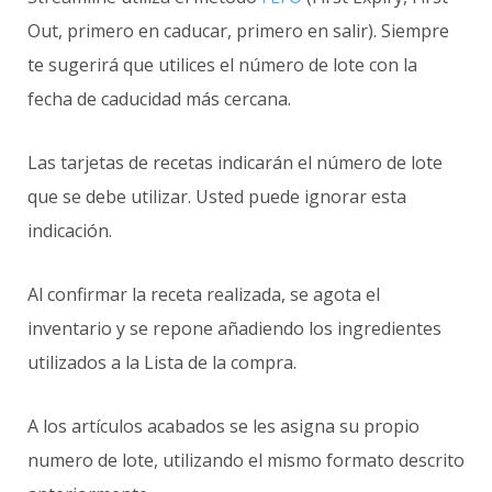
Out, primero en caducar, primero en salir). Siempre
te sugerirá que utilices el número de lote con la
fecha de caducidad más cercana.
Las tarjetas de recetas indicarán el número de lote
que se debe utilizar. Usted puede ignorar esta
indicación.
Al confirmar la receta realizada, se agota el
inventario y se repone añadiendo los ingredientes
utilizados a la Lista de la compra.
A los artículos acabados se les asigna su propio
numero de lote, utilizando el mismo formato descrito